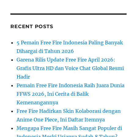
RECENT POSTS
5 Pemain Free Fire Indonesia Paling Banyak
Dihargai di Tahun 2026
Garena Rilis Update Free Fire April 2026:
Grafis Ultra HD dan Voice Chat Global Resmi
Hadir
Pemain Free Fire Indonesia Raih Juara Dunia
FFWS 2026, Ini Cerita di Balik
Kemenangannya
Free Fire Hadirkan Skin Kolaborasi dengan
Anime One Piece, Ini Daftar Itemnya
Mengapa Free Fire Masih Sangat Populer di
Indonesia Meski Usianya Sudah 8 Tahun?