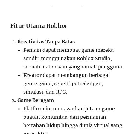
Fitur Utama Roblox
Kreativitas Tanpa Batas
Pemain dapat membuat game mereka
sendiri menggunakan Roblox Studio,
sebuah alat desain yang ramah pengguna.
Kreator dapat membangun berbagai
genre game, seperti petualangan,
simulasi, dan RPG.
Game Beragam
Platform ini menawarkan jutaan game
buatan komunitas, dari permainan
bertahan hidup hingga dunia virtual yang
interaktif.