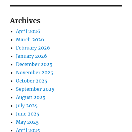
Archives
April 2026
March 2026
February 2026
January 2026
December 2025
November 2025
October 2025
September 2025
August 2025
July 2025
June 2025
May 2025
April 2025