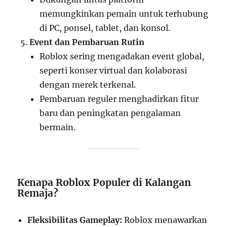
memungkinkan pemain untuk terhubung
di PC, ponsel, tablet, dan konsol.
Event dan Pembaruan Rutin
Roblox sering mengadakan event global,
seperti konser virtual dan kolaborasi
dengan merek terkenal.
Pembaruan reguler menghadirkan fitur
baru dan peningkatan pengalaman
bermain.
Kenapa Roblox Populer di Kalangan
Remaja?
Fleksibilitas Gameplay:
Roblox menawarkan