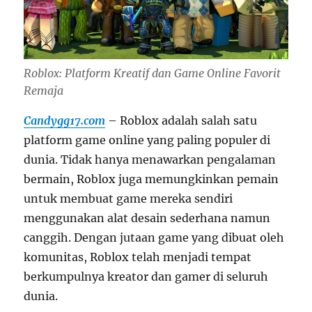
Roblox: Platform Kreatif dan Game Online Favorit
Remaja
Candygg17.com
– Roblox adalah salah satu
platform game online yang paling populer di
dunia. Tidak hanya menawarkan pengalaman
bermain, Roblox juga memungkinkan pemain
untuk membuat game mereka sendiri
menggunakan alat desain sederhana namun
canggih. Dengan jutaan game yang dibuat oleh
komunitas, Roblox telah menjadi tempat
berkumpulnya kreator dan gamer di seluruh
dunia.