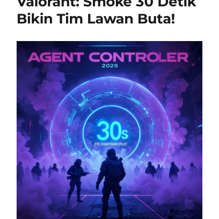
Valorant: Smoke 30 Detik
Bikin Tim Lawan Buta!