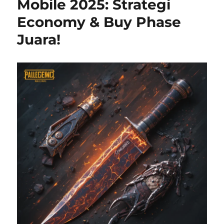
Mobile 2025: Strategi
Economy & Buy Phase
Juara!