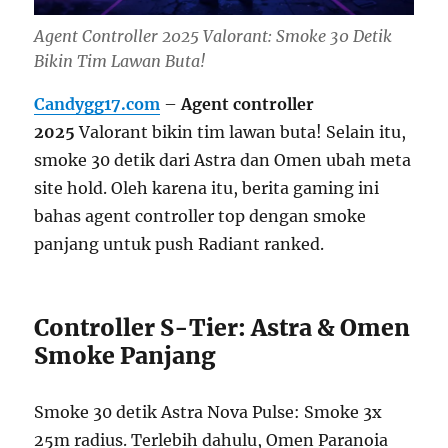
Agent Controller 2025 Valorant: Smoke 30 Detik
Bikin Tim Lawan Buta!
Candygg17.com
–
Agent controller
2025
Valorant bikin tim lawan buta! Selain itu,
smoke 30 detik dari Astra dan Omen ubah meta
site hold. Oleh karena itu, berita gaming ini
bahas agent controller top dengan smoke
panjang untuk push Radiant ranked.
Controller S-Tier: Astra & Omen
Smoke Panjang
Smoke 30 detik Astra Nova Pulse: Smoke 3x
25m radius. Terlebih dahulu, Omen Paranoia