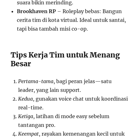
suara bikin merinding.
Brookhaven RP
– Roleplay bebas: Bangun
cerita tim di kota virtual. Ideal untuk santai,
tapi bisa tambah misi co-op.
Tips Kerja Tim untuk Menang
Besar
Pertama-tama
, bagi peran jelas—satu
leader, yang lain support.
Kedua
, gunakan voice chat untuk koordinasi
real-time.
Ketiga
, latihan di mode easy sebelum
tantangan pro.
Keempat
, rayakan kemenangan kecil untuk