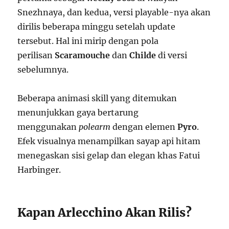
Snezhnaya, dan kedua, versi playable-nya akan
dirilis beberapa minggu setelah update
tersebut. Hal ini mirip dengan pola
perilisan
Scaramouche
dan
Childe
di versi
sebelumnya.
Beberapa animasi skill yang ditemukan
menunjukkan gaya bertarung
menggunakan
polearm
dengan elemen
Pyro
.
Efek visualnya menampilkan sayap api hitam
menegaskan sisi gelap dan elegan khas Fatui
Harbinger.
Kapan Arlecchino Akan Rilis?