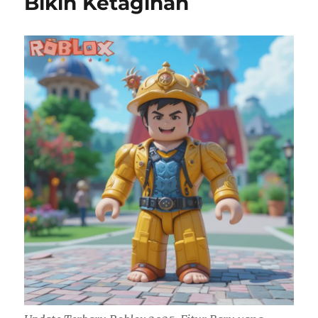
Bikin Ketagihan