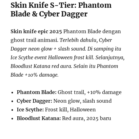
Skin Knife S-Tier: Phantom
Blade & Cyber Dagger
Skin knife epic 2025
Phantom Blade dengan
ghost trail animasi.
Terlebih dahulu, Cyber
Dagger neon glow + slash sound. Di samping itu
Ice Scythe event Halloween frost kill. Selanjutnya,
Bloodlust Katana red aura. Selain itu Phantom
Blade +10% damage.
Phantom Blade:
Ghost trail, +10% damage
Cyber Dagger:
Neon glow, slash sound
Ice Scythe:
Frost kill, Halloween
Bloodlust Katana:
Red aura, 2025 baru