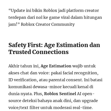
“Update ini bikin Roblox jadi platform creator
terdepan dari nol ke game viral dalam hitungan
jam!” Roblox Creator Community
Safety First: Age Estimation dan
Trusted Connections
Akhir tahun ini,
Age Estimation
wajib untuk
akses chat dan voice: pakai facial recognition,
ID verification, atau parental consent. Ini batasi
komunikasi dewasa-minor kecuali kenal di
dunia nyata. Plus,
Roblox Sentinel
AI open-
source deteksi bahaya anak dini, dan upgrade
voice/text filter untuk moderasi real-time.