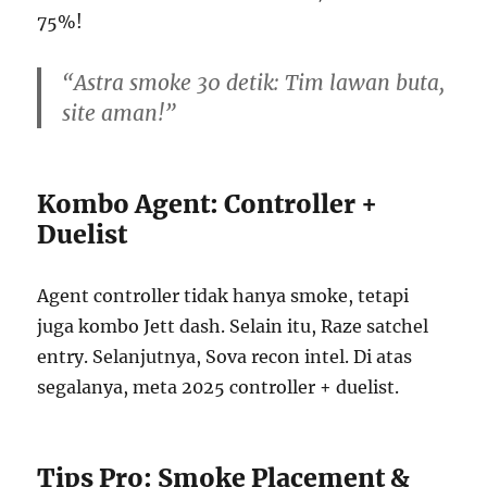
75%!
“Astra smoke 30 detik: Tim lawan buta,
site aman!”
Kombo Agent: Controller +
Duelist
Agent controller tidak hanya smoke, tetapi
juga kombo Jett dash. Selain itu, Raze satchel
entry. Selanjutnya, Sova recon intel. Di atas
segalanya, meta 2025 controller + duelist.
Tips Pro: Smoke Placement &