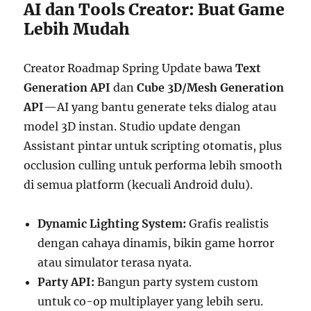
AI dan Tools Creator: Buat Game
Lebih Mudah
Creator Roadmap Spring Update bawa
Text
Generation API
dan
Cube 3D/Mesh Generation
API
—AI yang bantu generate teks dialog atau
model 3D instan. Studio update dengan
Assistant pintar untuk scripting otomatis, plus
occlusion culling untuk performa lebih smooth
di semua platform (kecuali Android dulu).
Dynamic Lighting System:
Grafis realistis
dengan cahaya dinamis, bikin game horror
atau simulator terasa nyata.
Party API:
Bangun party system custom
untuk co-op multiplayer yang lebih seru.