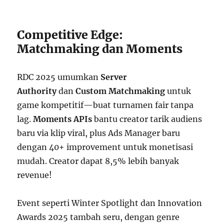
Competitive Edge:
Matchmaking dan Moments
RDC 2025 umumkan
Server
Authority
dan
Custom Matchmaking
untuk
game kompetitif—buat turnamen fair tanpa
lag.
Moments APIs
bantu creator tarik audiens
baru via klip viral, plus Ads Manager baru
dengan 40+ improvement untuk monetisasi
mudah. Creator dapat 8,5% lebih banyak
revenue!
Event seperti Winter Spotlight dan Innovation
Awards 2025 tambah seru, dengan genre