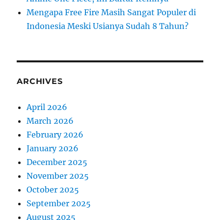
Mengapa Free Fire Masih Sangat Populer di
Indonesia Meski Usianya Sudah 8 Tahun?
ARCHIVES
April 2026
March 2026
February 2026
January 2026
December 2025
November 2025
October 2025
September 2025
August 2025