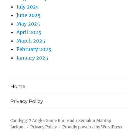
July 2025
June 2025
May 2025
April 2025
March 2025
February 2025
January 2025
Home
Privacy Policy
Candygg17 Angka Game Kini Hadir Semakin Mantap
Jackpot
Privacy Policy
Proudly powered by WordPress