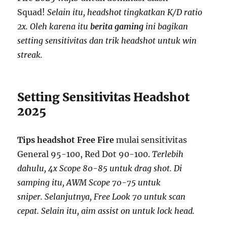
Squad!
Selain itu, headshot tingkatkan K/D ratio
2x. Oleh karena itu
berita gaming
ini bagikan
setting sensitivitas dan trik headshot untuk win
streak.
Setting Sensitivitas Headshot
2025
Tips headshot Free Fire
mulai sensitivitas
General 95-100, Red Dot 90-100.
Terlebih
dahulu, 4x Scope 80-85 untuk drag shot. Di
samping itu, AWM Scope 70-75 untuk
sniper. Selanjutnya, Free Look 70 untuk scan
cepat. Selain itu, aim assist on untuk lock head.