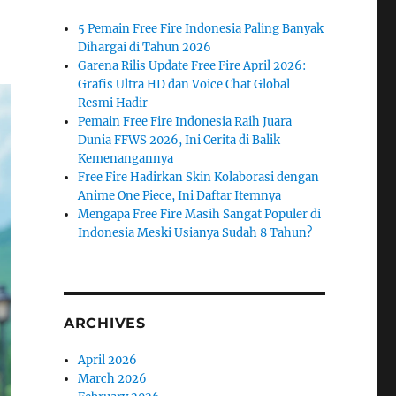
5 Pemain Free Fire Indonesia Paling Banyak
Dihargai di Tahun 2026
Garena Rilis Update Free Fire April 2026:
Grafis Ultra HD dan Voice Chat Global
Resmi Hadir
Pemain Free Fire Indonesia Raih Juara
Dunia FFWS 2026, Ini Cerita di Balik
Kemenangannya
Free Fire Hadirkan Skin Kolaborasi dengan
Anime One Piece, Ini Daftar Itemnya
Mengapa Free Fire Masih Sangat Populer di
Indonesia Meski Usianya Sudah 8 Tahun?
ARCHIVES
April 2026
March 2026