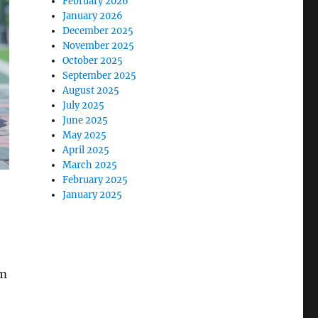
February 2026
January 2026
December 2025
November 2025
October 2025
September 2025
August 2025
July 2025
June 2025
May 2025
April 2025
March 2025
February 2025
January 2025
rm