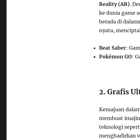
Reality (AR)
. D
ke dunia game s
berada di dalam
nyata, mencipta
Beat Saber
: Gam
Pokémon GO
: G
2. Grafis Ul
Kemajuan dalam 
membuat imajina
teknologi seper
menghadirkan vi