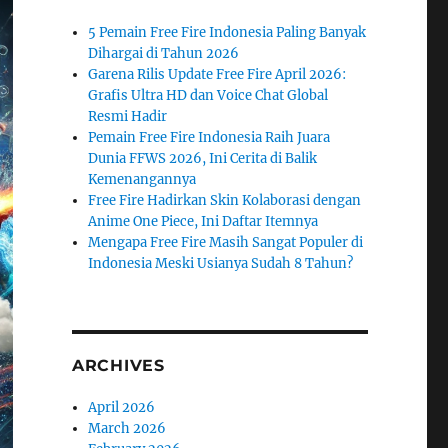
5 Pemain Free Fire Indonesia Paling Banyak
Dihargai di Tahun 2026
Garena Rilis Update Free Fire April 2026:
Grafis Ultra HD dan Voice Chat Global
Resmi Hadir
Pemain Free Fire Indonesia Raih Juara
Dunia FFWS 2026, Ini Cerita di Balik
Kemenangannya
Free Fire Hadirkan Skin Kolaborasi dengan
Anime One Piece, Ini Daftar Itemnya
Mengapa Free Fire Masih Sangat Populer di
Indonesia Meski Usianya Sudah 8 Tahun?
ARCHIVES
April 2026
March 2026