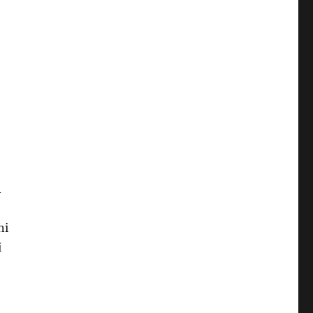
h
ni
i