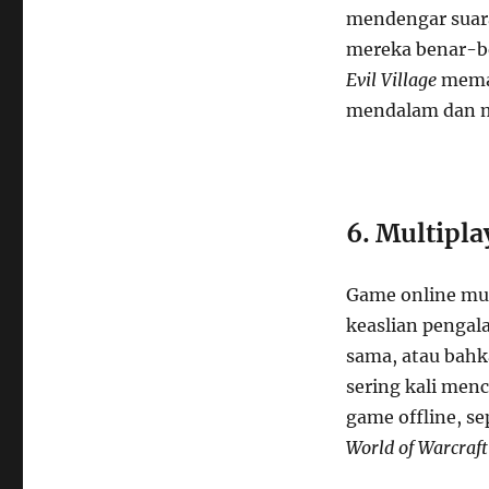
mendengar suara
mereka benar-be
Evil Village
meman
mendalam dan 
6. Multipl
Game online mul
keaslian pengal
sama, atau bahka
sering kali men
game offline, se
World of Warcraft