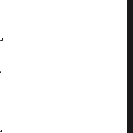
ia
g
a