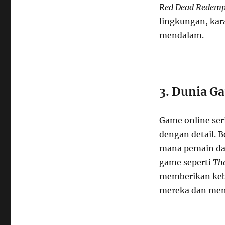
Red Dead Redemp
lingkungan, kar
mendalam.
3. Dunia Ga
Game online ser
dengan detail. 
mana pemain dap
game seperti
The
memberikan kebe
mereka dan menc