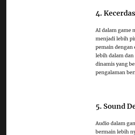
4. Kecerda
AI dalam game 
menjadi lebih pi
pemain dengan c
lebih dalam dan
dinamis yang be
pengalaman ber
5. Sound D
Audio dalam ga
bermain lebih n