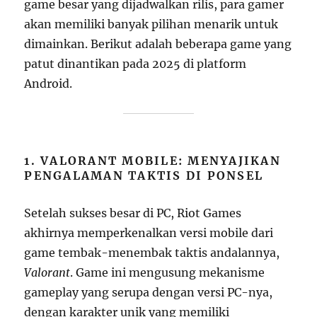
game besar yang dijadwalkan rilis, para gamer
akan memiliki banyak pilihan menarik untuk
dimainkan. Berikut adalah beberapa game yang
patut dinantikan pada 2025 di platform
Android.
1. VALORANT MOBILE: MENYAJIKAN
PENGALAMAN TAKTIS DI PONSEL
Setelah sukses besar di PC, Riot Games
akhirnya memperkenalkan versi mobile dari
game tembak-menembak taktis andalannya,
Valorant
. Game ini mengusung mekanisme
gameplay yang serupa dengan versi PC-nya,
dengan karakter unik yang memiliki