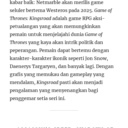
kabar baik: Netmarble akan merilis game
seluler bertema Westeros pada 2025.
Game of
Thrones: Kingsroad
adalah game RPG aksi-
petualangan yang akan memungkinkan
pemain untuk menjelajahi dunia
Game of
Thrones
yang kaya akan intrik politik dan
peperangan. Pemain dapat bertemu dengan
karakter-karakter ikonik seperti Jon Snow,
Daenerys Targaryen, dan banyak lagi. Dengan
grafis yang memukau dan gameplay yang
mendalam,
Kingsroad
pasti akan menjadi
pengalaman yang menyenangkan bagi
penggemar setia seri ini.