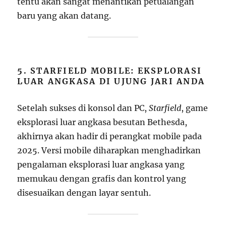
tentu akan sangat menantikan petualangan
baru yang akan datang.
5. STARFIELD MOBILE: EKSPLORASI
LUAR ANGKASA DI UJUNG JARI ANDA
Setelah sukses di konsol dan PC,
Starfield
, game
eksplorasi luar angkasa besutan Bethesda,
akhirnya akan hadir di perangkat mobile pada
2025. Versi mobile diharapkan menghadirkan
pengalaman eksplorasi luar angkasa yang
memukau dengan grafis dan kontrol yang
disesuaikan dengan layar sentuh.