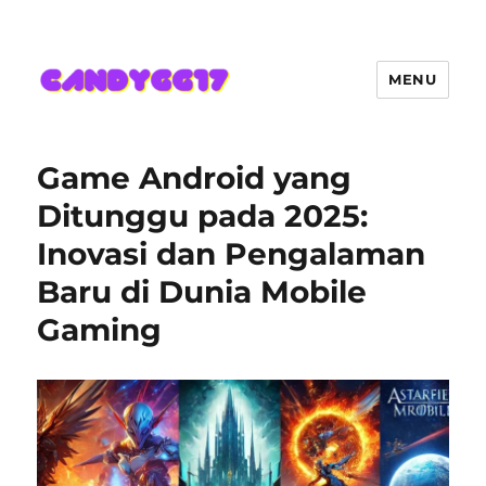
MENU
Candygg17 Angka Game Kini
Hadir Semakin Mantap Jackpot
Game Android yang
Ditunggu pada 2025:
Inovasi dan Pengalaman
Baru di Dunia Mobile
Gaming