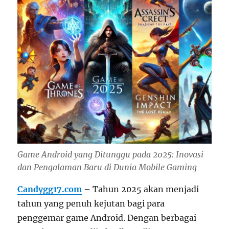
Game Android yang Ditunggu pada 2025: Inovasi
dan Pengalaman Baru di Dunia Mobile Gaming
Candygg17.com
– Tahun 2025 akan menjadi
tahun yang penuh kejutan bagi para
penggemar game Android. Dengan berbagai