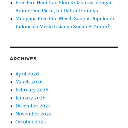
Free Fire Hadirkan Skin Kolaborasi dengan
Anime One Piece, Ini Daftar Itemnya
Mengapa Free Fire Masih Sangat Populer di
Indonesia Meski Usianya Sudah 8 Tahun?
ARCHIVES
April 2026
March 2026
February 2026
January 2026
December 2025
November 2025
October 2025