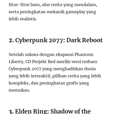
fitur-fitur baru, alur cerita yang mendalam,
serta peningkatan mekanik gameplay yang
lebih realistis.
2.
Cyberpunk 2077: Dark Reboot
Setelah sukses dengan ekspansi Phantom
Liberty, CD Projekt Red merilis versi terbaru
Cyberpunk 2077 yang menghadirkan dunia
yang lebih interaktif, pilihan cerita yang lebih
kompleks, dan peningkatan grafis yang
memukau.
3.
Elden Ring: Shadow of the