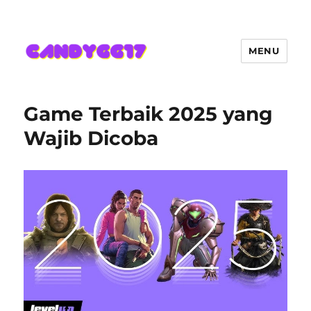
MENU
Candygg17 Angka Game Kini
Hadir Semakin Mantap Jackpot
Game Terbaik 2025 yang
Wajib Dicoba