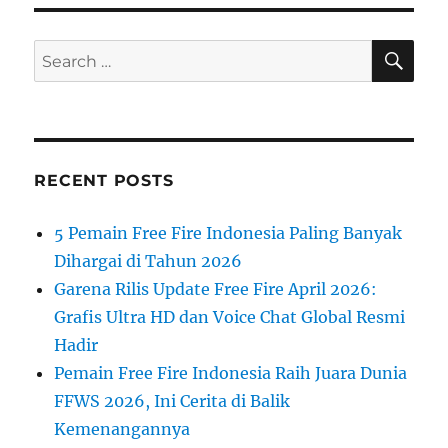
SE
Search
for:
RECENT POSTS
5 Pemain Free Fire Indonesia Paling Banyak
Dihargai di Tahun 2026
Garena Rilis Update Free Fire April 2026:
Grafis Ultra HD dan Voice Chat Global Resmi
Hadir
Pemain Free Fire Indonesia Raih Juara Dunia
FFWS 2026, Ini Cerita di Balik
Kemenangannya