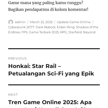
Game mana yang paling kamu tunggu?
Bagikan pendapatmu di kolom komentar!
Author
Posted
Categories
Tags
admin
March 22, 2025
Update Game Online
on
Cyberpunk 2077: Dark Reboot
,
Elden Ring: Shadow of the
Erdtree
,
FPS
,
Game Terbaik 2025
,
RPG
,
Starfield: Beyond
Post
PREVIOUS
navigation
Honkai: Star Rail –
Previous
post:
Petualangan Sci-Fi yang Epik
NEXT
Tren Game Online 2025: Apa
Next