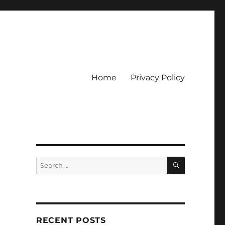
Home
Privacy Policy
ckpot
SEARCH
Search
for:
RECENT POSTS