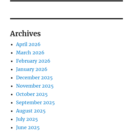
Archives
April 2026
March 2026
February 2026
January 2026
December 2025
November 2025
October 2025
September 2025
August 2025
July 2025
June 2025