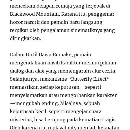
mencekam delapan remaja yang terjebak di
Blackwood Mountain. Karena itu, penggemar
horor naratif dan pemain baru langsung
terpikat oleh pengalaman sinematiknya yang
ditingkatkan.
Dalam Until Dawn Remake, pemain
mengendalikan nasib karakter melalui pilihan
dialog dan aksi yang memengaruhi alur cerita.
Selanjutnya, mekanisme “Butterfly Effect”
memastikan setiap keputusan—seperti
menyelamatkan atau mengorbankan karakter
—mengubah ending. Misalnya, sebuah
keputusan kecil, seperti mengejar suara
misterius, bisa berujung pada kematian tragis.
Oleh karena itu, replayability menjadi kekuatan