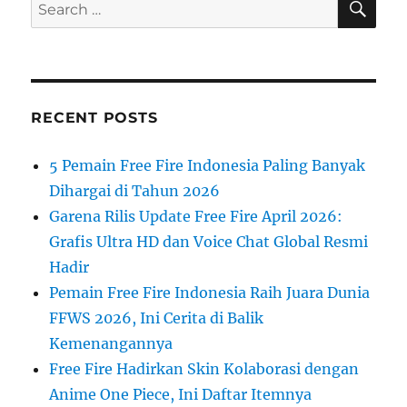
Search
for:
RECENT POSTS
5 Pemain Free Fire Indonesia Paling Banyak
Dihargai di Tahun 2026
Garena Rilis Update Free Fire April 2026:
Grafis Ultra HD dan Voice Chat Global Resmi
Hadir
Pemain Free Fire Indonesia Raih Juara Dunia
FFWS 2026, Ini Cerita di Balik
Kemenangannya
Free Fire Hadirkan Skin Kolaborasi dengan
Anime One Piece, Ini Daftar Itemnya