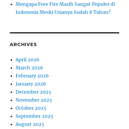
Mengapa Free Fire Masih Sangat Populer di
Indonesia Meski Usianya Sudah 8 Tahun?
ARCHIVES
April 2026
March 2026
February 2026
January 2026
December 2025
November 2025
October 2025
September 2025
August 2025