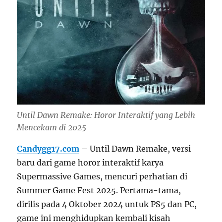
Until Dawn Remake: Horor Interaktif yang Lebih
Mencekam di 2025
Candygg17.com
– Until Dawn Remake, versi
baru dari game horor interaktif karya
Supermassive Games, mencuri perhatian di
Summer Game Fest 2025. Pertama-tama,
dirilis pada 4 Oktober 2024 untuk PS5 dan PC,
game ini menghidupkan kembali kisah