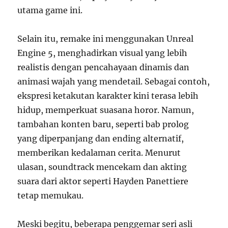
utama game ini.
Selain itu, remake ini menggunakan Unreal
Engine 5, menghadirkan visual yang lebih
realistis dengan pencahayaan dinamis dan
animasi wajah yang mendetail. Sebagai contoh,
ekspresi ketakutan karakter kini terasa lebih
hidup, memperkuat suasana horor. Namun,
tambahan konten baru, seperti bab prolog
yang diperpanjang dan ending alternatif,
memberikan kedalaman cerita. Menurut
ulasan, soundtrack mencekam dan akting
suara dari aktor seperti Hayden Panettiere
tetap memukau.
Meski begitu, beberapa penggemar seri asli