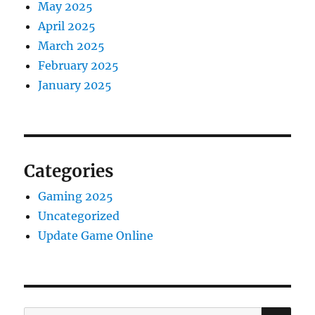
May 2025
April 2025
March 2025
February 2025
January 2025
Categories
Gaming 2025
Uncategorized
Update Game Online
SE