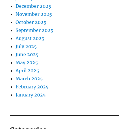
December 2025
November 2025
October 2025
September 2025
August 2025
July 2025
June 2025
May 2025
April 2025
March 2025
February 2025
January 2025