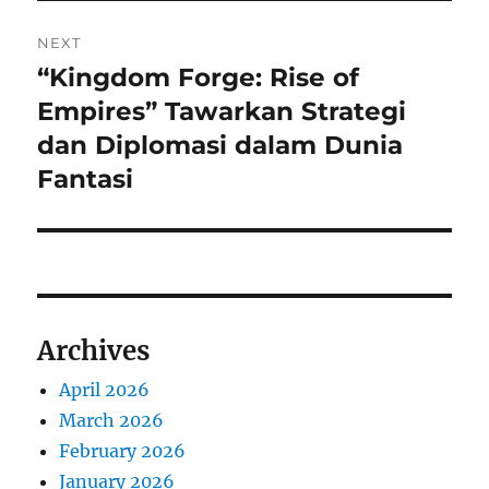
NEXT
“Kingdom Forge: Rise of
Next
post:
Empires” Tawarkan Strategi
dan Diplomasi dalam Dunia
Fantasi
Archives
April 2026
March 2026
February 2026
January 2026