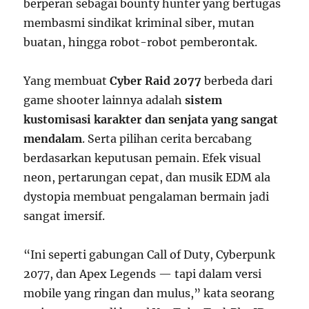
berperan sebagai bounty hunter yang bertugas
membasmi sindikat kriminal siber, mutan
buatan, hingga robot-robot pemberontak.
Yang membuat
Cyber Raid 2077
berbeda dari
game shooter lainnya adalah
sistem
kustomisasi karakter dan senjata yang sangat
mendalam
. Serta pilihan cerita bercabang
berdasarkan keputusan pemain. Efek visual
neon, pertarungan cepat, dan musik EDM ala
dystopia membuat pengalaman bermain jadi
sangat imersif.
“Ini seperti gabungan Call of Duty, Cyberpunk
2077, dan Apex Legends — tapi dalam versi
mobile yang ringan dan mulus,” kata seorang