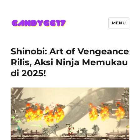
MENU
Candygg17 Angka Game Kini
Hadir Semakin Mantap Jackpot
Shinobi: Art of Vengeance
Rilis, Aksi Ninja Memukau
di 2025!