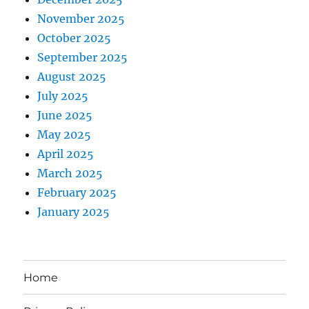
November 2025
October 2025
September 2025
August 2025
July 2025
June 2025
May 2025
April 2025
March 2025
February 2025
January 2025
Home