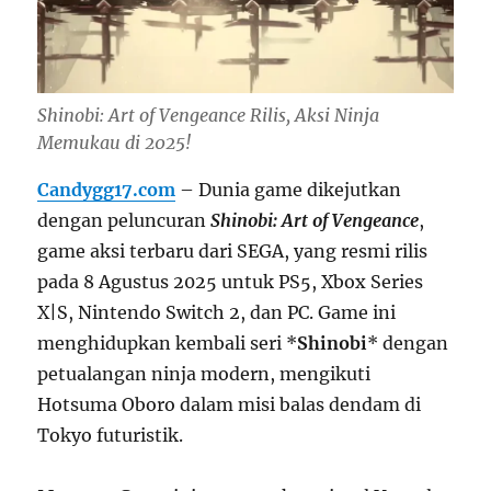
Shinobi: Art of Vengeance Rilis, Aksi Ninja
Memukau di 2025!
Candygg17.com
– Dunia game dikejutkan
dengan peluncuran
Shinobi: Art of Vengeance
,
game aksi terbaru dari SEGA, yang resmi rilis
pada 8 Agustus 2025 untuk PS5, Xbox Series
X|S, Nintendo Switch 2, dan PC. Game ini
menghidupkan kembali seri *
Shinobi
* dengan
petualangan ninja modern, mengikuti
Hotsuma Oboro dalam misi balas dendam di
Tokyo futuristik.