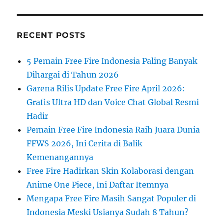
RECENT POSTS
5 Pemain Free Fire Indonesia Paling Banyak
Dihargai di Tahun 2026
Garena Rilis Update Free Fire April 2026:
Grafis Ultra HD dan Voice Chat Global Resmi
Hadir
Pemain Free Fire Indonesia Raih Juara Dunia
FFWS 2026, Ini Cerita di Balik
Kemenangannya
Free Fire Hadirkan Skin Kolaborasi dengan
Anime One Piece, Ini Daftar Itemnya
Mengapa Free Fire Masih Sangat Populer di
Indonesia Meski Usianya Sudah 8 Tahun?