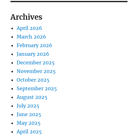
Archives
April 2026
March 2026
February 2026
January 2026
December 2025
November 2025
October 2025
September 2025
August 2025
July 2025
June 2025
May 2025
April 2025