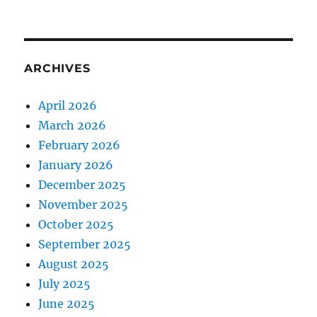
ARCHIVES
April 2026
March 2026
February 2026
January 2026
December 2025
November 2025
October 2025
September 2025
August 2025
July 2025
June 2025