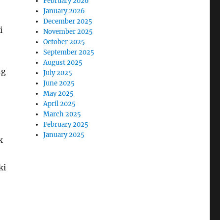
February 2026
January 2026
December 2025
i
November 2025
October 2025
September 2025
August 2025
ng
July 2025
June 2025
May 2025
April 2025
March 2025
February 2025
January 2025
k
ki