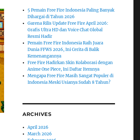
5 Pemain Free Fire Indonesia Paling Banyak
Dihargai di Tahun 2026
Garena Rilis Update Free Fire April 2026:
Grafis Ultra HD dan Voice Chat Global
Resmi Hadir
Pemain Free Fire Indonesia Raih Juara
Dunia FFWS 2026, Ini Cerita di Balik
Kemenangannya
Free Fire Hadirkan Skin Kolaborasi dengan
Anime One Piece, Ini Daftar Itemnya
Mengapa Free Fire Masih Sangat Populer di
Indonesia Meski Usianya Sudah 8 Tahun?
ARCHIVES
April 2026
March 2026