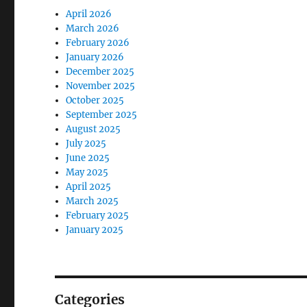
April 2026
March 2026
February 2026
January 2026
December 2025
November 2025
October 2025
September 2025
August 2025
July 2025
June 2025
May 2025
April 2025
March 2025
February 2025
January 2025
Categories