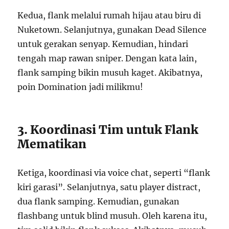
Kedua, flank melalui rumah hijau atau biru di
Nuketown. Selanjutnya, gunakan Dead Silence
untuk gerakan senyap. Kemudian, hindari
tengah map rawan sniper. Dengan kata lain,
flank samping bikin musuh kaget. Akibatnya,
poin Domination jadi milikmu!
3. Koordinasi Tim untuk Flank
Mematikan
Ketiga, koordinasi via voice chat, seperti “flank
kiri garasi”. Selanjutnya, satu player distract,
dua flank samping. Kemudian, gunakan
flashbang untuk blind musuh. Oleh karena itu,