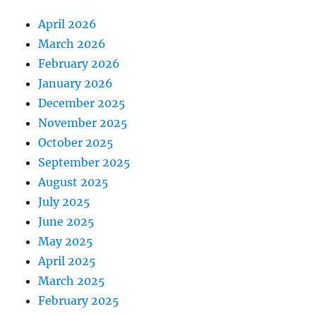
April 2026
March 2026
February 2026
January 2026
December 2025
November 2025
October 2025
September 2025
August 2025
July 2025
June 2025
May 2025
April 2025
March 2025
February 2025