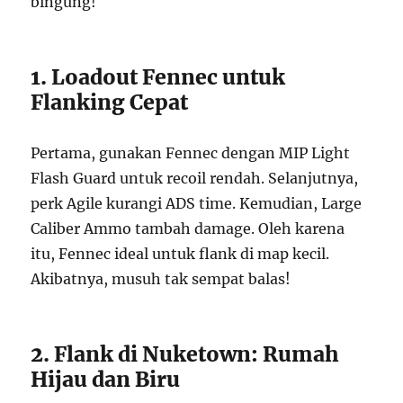
bingung!
1. Loadout Fennec untuk
Flanking Cepat
Pertama, gunakan Fennec dengan MIP Light
Flash Guard untuk recoil rendah. Selanjutnya,
perk Agile kurangi ADS time. Kemudian, Large
Caliber Ammo tambah damage. Oleh karena
itu, Fennec ideal untuk flank di map kecil.
Akibatnya, musuh tak sempat balas!
2. Flank di Nuketown: Rumah
Hijau dan Biru