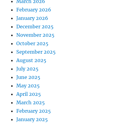
March 2026
February 2026
January 2026
December 2025
November 2025
October 2025
September 2025
August 2025
July 2025
June 2025
May 2025
April 2025
March 2025
February 2025
January 2025