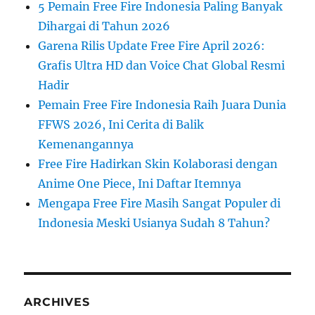
5 Pemain Free Fire Indonesia Paling Banyak
Dihargai di Tahun 2026
Garena Rilis Update Free Fire April 2026:
Grafis Ultra HD dan Voice Chat Global Resmi
Hadir
Pemain Free Fire Indonesia Raih Juara Dunia
FFWS 2026, Ini Cerita di Balik
Kemenangannya
Free Fire Hadirkan Skin Kolaborasi dengan
Anime One Piece, Ini Daftar Itemnya
Mengapa Free Fire Masih Sangat Populer di
Indonesia Meski Usianya Sudah 8 Tahun?
ARCHIVES