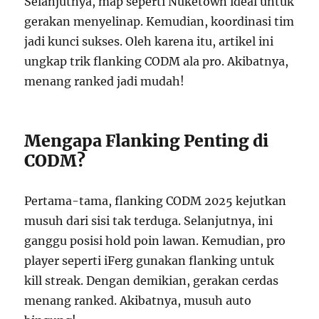
Selanjutnya, map seperti Nuketown ideal untuk
gerakan menyelinap. Kemudian, koordinasi tim
jadi kunci sukses. Oleh karena itu, artikel ini
ungkap trik flanking CODM ala pro. Akibatnya,
menang ranked jadi mudah!
Mengapa Flanking Penting di
CODM?
Pertama-tama, flanking CODM 2025 kejutkan
musuh dari sisi tak terduga. Selanjutnya, ini
ganggu posisi hold poin lawan. Kemudian, pro
player seperti iFerg gunakan flanking untuk
kill streak. Dengan demikian, gerakan cerdas
menang ranked. Akibatnya, musuh auto