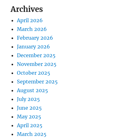
Archives
April 2026
March 2026
February 2026
January 2026
December 2025
November 2025
October 2025
September 2025
August 2025
July 2025
June 2025
May 2025
April 2025
March 2025