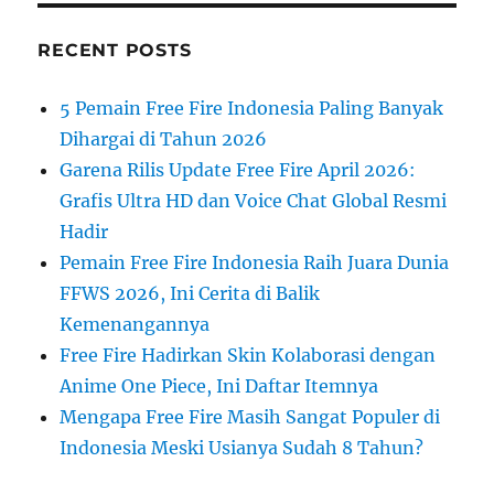
RECENT POSTS
5 Pemain Free Fire Indonesia Paling Banyak
Dihargai di Tahun 2026
Garena Rilis Update Free Fire April 2026:
Grafis Ultra HD dan Voice Chat Global Resmi
Hadir
Pemain Free Fire Indonesia Raih Juara Dunia
FFWS 2026, Ini Cerita di Balik
Kemenangannya
Free Fire Hadirkan Skin Kolaborasi dengan
Anime One Piece, Ini Daftar Itemnya
Mengapa Free Fire Masih Sangat Populer di
Indonesia Meski Usianya Sudah 8 Tahun?