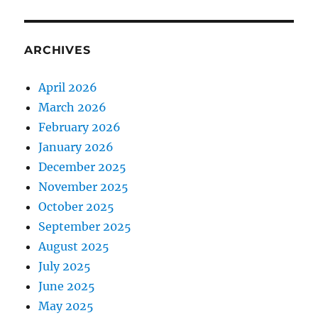
ARCHIVES
April 2026
March 2026
February 2026
January 2026
December 2025
November 2025
October 2025
September 2025
August 2025
July 2025
June 2025
May 2025