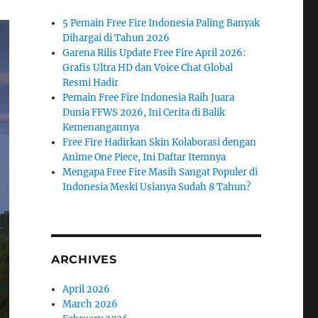
5 Pemain Free Fire Indonesia Paling Banyak
Dihargai di Tahun 2026
Garena Rilis Update Free Fire April 2026:
Grafis Ultra HD dan Voice Chat Global
Resmi Hadir
Pemain Free Fire Indonesia Raih Juara
Dunia FFWS 2026, Ini Cerita di Balik
Kemenangannya
Free Fire Hadirkan Skin Kolaborasi dengan
Anime One Piece, Ini Daftar Itemnya
Mengapa Free Fire Masih Sangat Populer di
Indonesia Meski Usianya Sudah 8 Tahun?
ARCHIVES
April 2026
March 2026