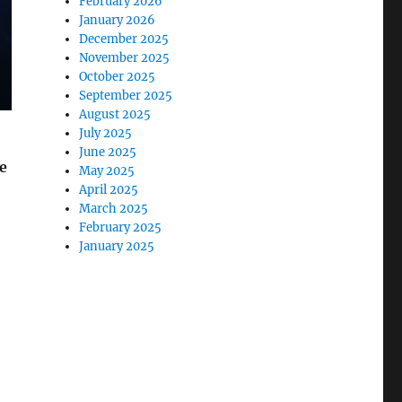
February 2026
January 2026
December 2025
November 2025
October 2025
September 2025
August 2025
July 2025
June 2025
e
May 2025
April 2025
March 2025
February 2025
January 2025