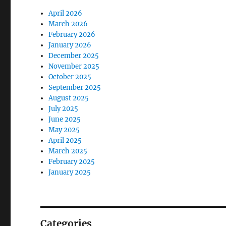
April 2026
March 2026
February 2026
January 2026
December 2025
November 2025
October 2025
September 2025
August 2025
July 2025
June 2025
May 2025
April 2025
March 2025
February 2025
January 2025
Categories