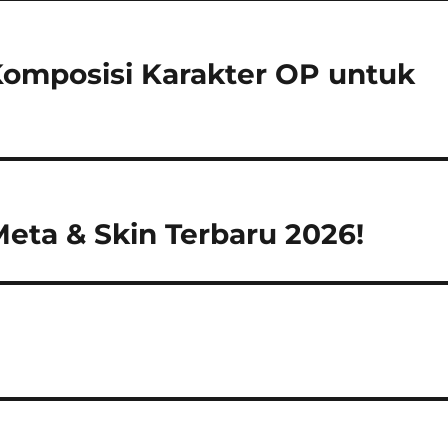
omposisi Karakter OP untuk
Meta & Skin Terbaru 2026!