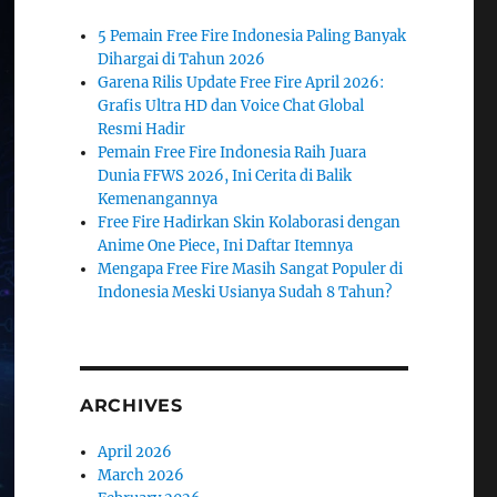
5 Pemain Free Fire Indonesia Paling Banyak
Dihargai di Tahun 2026
Garena Rilis Update Free Fire April 2026:
Grafis Ultra HD dan Voice Chat Global
Resmi Hadir
Pemain Free Fire Indonesia Raih Juara
Dunia FFWS 2026, Ini Cerita di Balik
Kemenangannya
Free Fire Hadirkan Skin Kolaborasi dengan
Anime One Piece, Ini Daftar Itemnya
Mengapa Free Fire Masih Sangat Populer di
Indonesia Meski Usianya Sudah 8 Tahun?
ARCHIVES
April 2026
March 2026