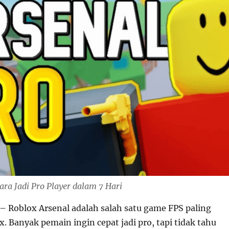
ara Jadi Pro Player dalam 7 Hari
– Roblox Arsenal adalah salah satu game FPS paling
x. Banyak pemain ingin cepat jadi pro, tapi tidak tahu