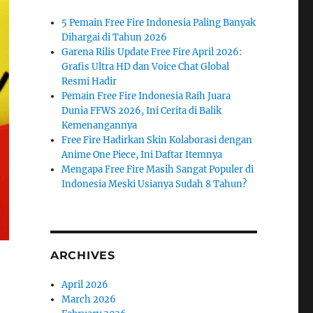
5 Pemain Free Fire Indonesia Paling Banyak
Dihargai di Tahun 2026
Garena Rilis Update Free Fire April 2026:
Grafis Ultra HD dan Voice Chat Global
Resmi Hadir
Pemain Free Fire Indonesia Raih Juara
Dunia FFWS 2026, Ini Cerita di Balik
Kemenangannya
Free Fire Hadirkan Skin Kolaborasi dengan
Anime One Piece, Ini Daftar Itemnya
Mengapa Free Fire Masih Sangat Populer di
Indonesia Meski Usianya Sudah 8 Tahun?
ARCHIVES
April 2026
March 2026