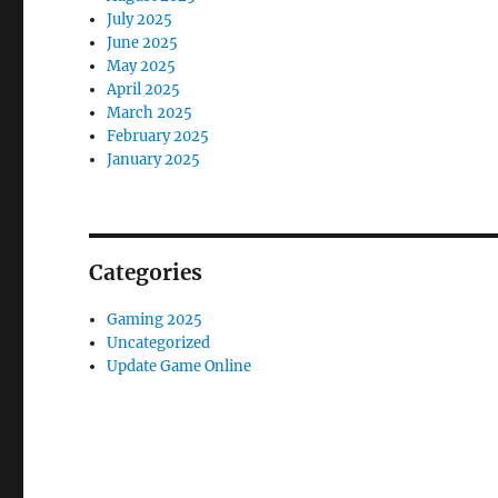
July 2025
June 2025
May 2025
April 2025
March 2025
February 2025
January 2025
Categories
Gaming 2025
Uncategorized
Update Game Online