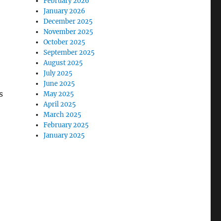
February 2026
January 2026
December 2025
November 2025
October 2025
September 2025
August 2025
July 2025
June 2025
s
May 2025
April 2025
March 2025
February 2025
January 2025