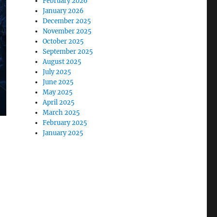
February 2026
January 2026
December 2025
November 2025
October 2025
September 2025
August 2025
July 2025
June 2025
May 2025
April 2025
March 2025
February 2025
January 2025