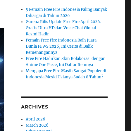
5 Pemain Free Fire Indonesia Paling Banyak
Dihargai di Tahun 2026
Garena Rilis Update Free Fire April 2026:
Grafis Ultra HD dan Voice Chat Global
Resmi Hadir
Pemain Free Fire Indonesia Raih Juara
Dunia FFWS 2026, Ini Cerita di Balik
Kemenangannya
Free Fire Hadirkan Skin Kolaborasi dengan
Anime One Piece, Ini Daftar Itemnya
Mengapa Free Fire Masih Sangat Populer di
Indonesia Meski Usianya Sudah 8 Tahun?
ARCHIVES
April 2026
March 2026