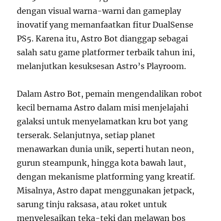
dengan visual warna-warni dan gameplay
inovatif yang memanfaatkan fitur DualSense
PS5. Karena itu, Astro Bot dianggap sebagai
salah satu game platformer terbaik tahun ini,
melanjutkan kesuksesan Astro’s Playroom.
Dalam Astro Bot, pemain mengendalikan robot
kecil bernama Astro dalam misi menjelajahi
galaksi untuk menyelamatkan kru bot yang
terserak. Selanjutnya, setiap planet
menawarkan dunia unik, seperti hutan neon,
gurun steampunk, hingga kota bawah laut,
dengan mekanisme platforming yang kreatif.
Misalnya, Astro dapat menggunakan jetpack,
sarung tinju raksasa, atau roket untuk
menyelesaikan teka-teki dan melawan bos