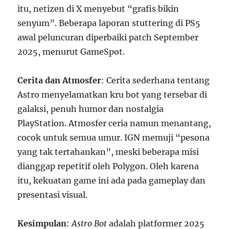
itu, netizen di X menyebut “grafis bikin
senyum”. Beberapa laporan stuttering di PS5
awal peluncuran diperbaiki patch September
2025, menurut GameSpot.
Cerita dan Atmosfer
: Cerita sederhana tentang
Astro menyelamatkan kru bot yang tersebar di
galaksi, penuh humor dan nostalgia
PlayStation. Atmosfer ceria namun menantang,
cocok untuk semua umur. IGN memuji “pesona
yang tak tertahankan”, meski beberapa misi
dianggap repetitif oleh Polygon. Oleh karena
itu, kekuatan game ini ada pada gameplay dan
presentasi visual.
Kesimpulan
:
Astro Bot
adalah platformer 2025