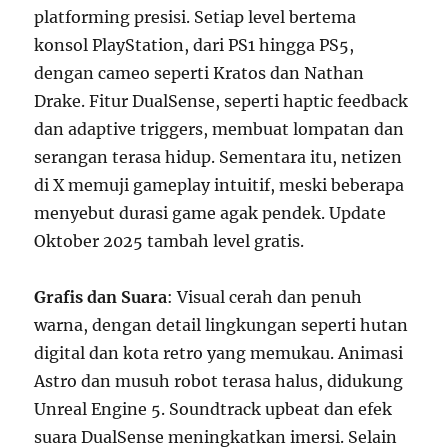
platforming presisi. Setiap level bertema
konsol PlayStation, dari PS1 hingga PS5,
dengan cameo seperti Kratos dan Nathan
Drake. Fitur DualSense, seperti haptic feedback
dan adaptive triggers, membuat lompatan dan
serangan terasa hidup. Sementara itu, netizen
di X memuji gameplay intuitif, meski beberapa
menyebut durasi game agak pendek. Update
Oktober 2025 tambah level gratis.
Grafis dan Suara
: Visual cerah dan penuh
warna, dengan detail lingkungan seperti hutan
digital dan kota retro yang memukau. Animasi
Astro dan musuh robot terasa halus, didukung
Unreal Engine 5. Soundtrack upbeat dan efek
suara DualSense meningkatkan imersi. Selain