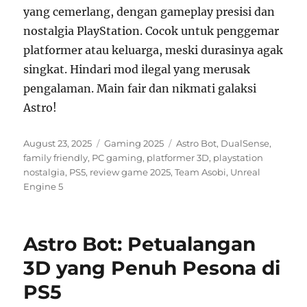
yang cemerlang, dengan gameplay presisi dan
nostalgia PlayStation. Cocok untuk penggemar
platformer atau keluarga, meski durasinya agak
singkat. Hindari mod ilegal yang merusak
pengalaman. Main fair dan nikmati galaksi
Astro!
Posted
Categories
Tags
August 23, 2025
Gaming 2025
Astro Bot
,
DualSense
,
on
family friendly
,
PC gaming
,
platformer 3D
,
playstation
nostalgia
,
PS5
,
review game 2025
,
Team Asobi
,
Unreal
Engine 5
Astro Bot: Petualangan
3D yang Penuh Pesona di
PS5