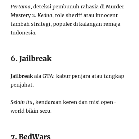
Pertama
, deteksi pembunuh rahasia di Murder
Mystery 2.
Kedua
, role sheriff atau innocent
tambah strategi, populer di kalangan remaja
Indonesia.
6. Jailbreak
Jailbreak
ala GTA: kabur penjara atau tangkap
penjahat.
Selain itu
, kendaraan keren dan misi open-
world bikin seru.
7. BedWars