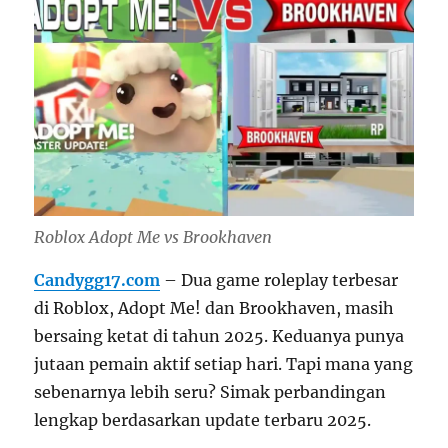
Roblox Adopt Me vs Brookhaven
Candygg17.com
– Dua game roleplay terbesar
di Roblox, Adopt Me! dan Brookhaven, masih
bersaing ketat di tahun 2025. Keduanya punya
jutaan pemain aktif setiap hari. Tapi mana yang
sebenarnya lebih seru? Simak perbandingan
lengkap berdasarkan update terbaru 2025.