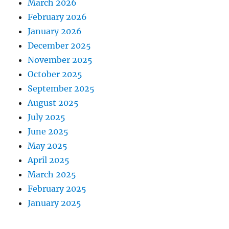
March 2026
February 2026
January 2026
December 2025
November 2025
October 2025
September 2025
August 2025
July 2025
June 2025
May 2025
April 2025
March 2025
February 2025
January 2025