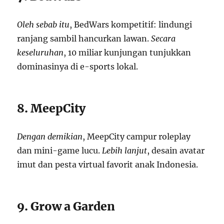
Oleh sebab itu
, BedWars kompetitif: lindungi
ranjang sambil hancurkan lawan.
Secara
keseluruhan
, 10 miliar kunjungan tunjukkan
dominasinya di e-sports lokal.
8. MeepCity
Dengan demikian
, MeepCity campur roleplay
dan mini-game lucu.
Lebih lanjut
, desain avatar
imut dan pesta virtual favorit anak Indonesia.
9. Grow a Garden