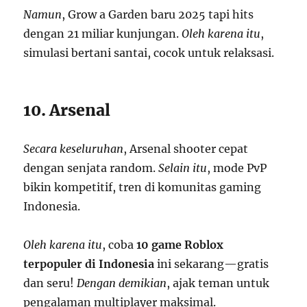
Namun
, Grow a Garden baru 2025 tapi hits
dengan 21 miliar kunjungan.
Oleh karena itu
,
simulasi bertani santai, cocok untuk relaksasi.
10. Arsenal
Secara keseluruhan
, Arsenal shooter cepat
dengan senjata random.
Selain itu
, mode PvP
bikin kompetitif, tren di komunitas gaming
Indonesia.
Oleh karena itu
, coba
10 game Roblox
terpopuler di Indonesia
ini sekarang—gratis
dan seru!
Dengan demikian
, ajak teman untuk
pengalaman multiplayer maksimal.