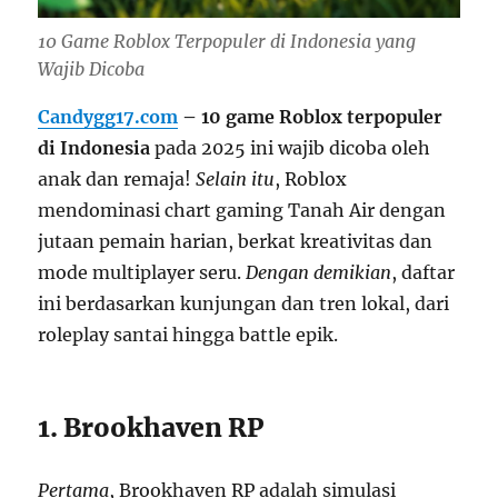
10 Game Roblox Terpopuler di Indonesia yang
Wajib Dicoba
Candygg17.com
– 10 game Roblox terpopuler
di Indonesia
pada 2025 ini wajib dicoba oleh
anak dan remaja!
Selain itu
, Roblox
mendominasi chart gaming Tanah Air dengan
jutaan pemain harian, berkat kreativitas dan
mode multiplayer seru.
Dengan demikian
, daftar
ini berdasarkan kunjungan dan tren lokal, dari
roleplay santai hingga battle epik.
1. Brookhaven RP
Pertama
, Brookhaven RP adalah simulasi