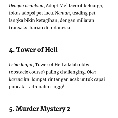
Dengan demikian
, Adopt Me! favorit keluarga,
fokus adopsi pet lucu.
Namun
, trading pet
langka bikin ketagihan, dengan miliaran
transaksi harian di Indonesia.
4. Tower of Hell
Lebih lanjut
, Tower of Hell adalah obby
(obstacle course) paling challenging.
Oleh
karena itu
, lompat rintangan acak untuk capai
puncak—adrenalin tinggi!
5. Murder Mystery 2