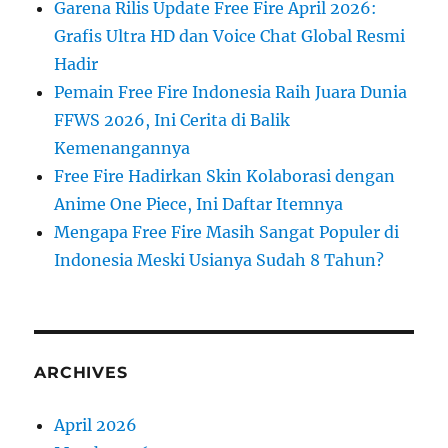
Garena Rilis Update Free Fire April 2026:
Grafis Ultra HD dan Voice Chat Global Resmi
Hadir
Pemain Free Fire Indonesia Raih Juara Dunia
FFWS 2026, Ini Cerita di Balik
Kemenangannya
Free Fire Hadirkan Skin Kolaborasi dengan
Anime One Piece, Ini Daftar Itemnya
Mengapa Free Fire Masih Sangat Populer di
Indonesia Meski Usianya Sudah 8 Tahun?
ARCHIVES
April 2026