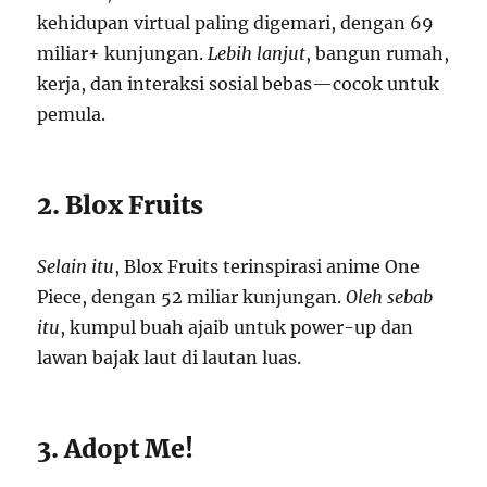
kehidupan virtual paling digemari, dengan 69
miliar+ kunjungan.
Lebih lanjut
, bangun rumah,
kerja, dan interaksi sosial bebas—cocok untuk
pemula.
2. Blox Fruits
Selain itu
, Blox Fruits terinspirasi anime One
Piece, dengan 52 miliar kunjungan.
Oleh sebab
itu
, kumpul buah ajaib untuk power-up dan
lawan bajak laut di lautan luas.
3. Adopt Me!