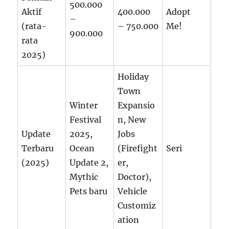
500.000
Aktif
400.000
Adopt
–
(rata-
– 750.000
Me!
900.000
rata
2025)
Holiday
Town
Winter
Expansio
Festival
n, New
Update
2025,
Jobs
Terbaru
Ocean
(Firefight
Seri
(2025)
Update 2,
er,
Mythic
Doctor),
Pets baru
Vehicle
Customiz
ation