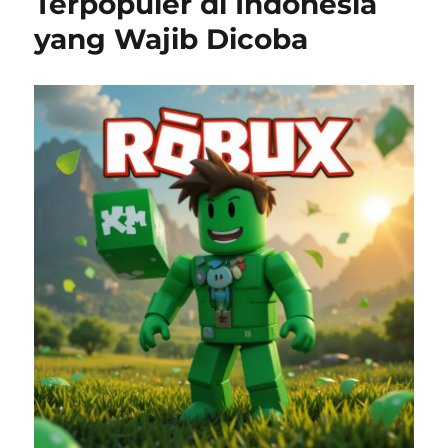
Terpopuler di Indonesia
yang Wajib Dicoba