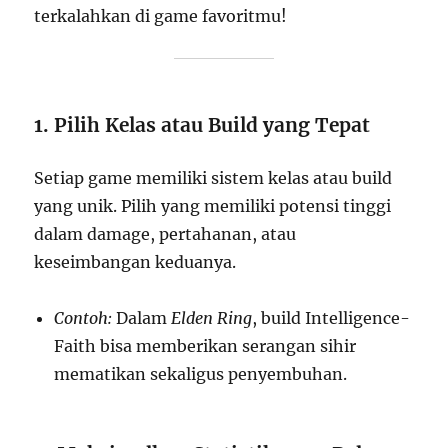
terkalahkan di game favoritmu!
1. Pilih Kelas atau Build yang Tepat
Setiap game memiliki sistem kelas atau build
yang unik. Pilih yang memiliki potensi tinggi
dalam damage, pertahanan, atau
keseimbangan keduanya.
Contoh:
Dalam
Elden Ring
, build Intelligence-
Faith bisa memberikan serangan sihir
mematikan sekaligus penyembuhan.