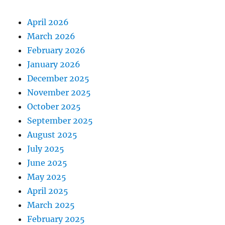
April 2026
March 2026
February 2026
January 2026
December 2025
November 2025
October 2025
September 2025
August 2025
July 2025
June 2025
May 2025
April 2025
March 2025
February 2025