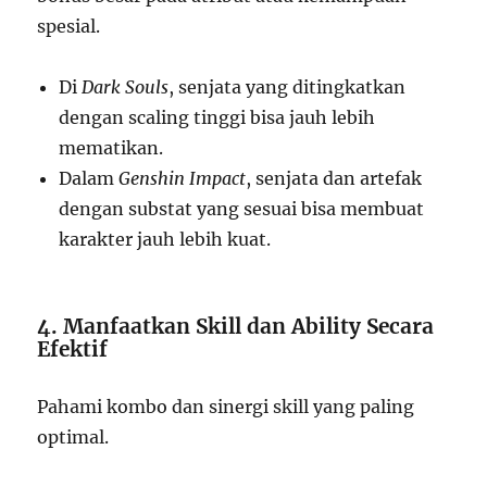
spesial.
Di
Dark Souls
, senjata yang ditingkatkan
dengan scaling tinggi bisa jauh lebih
mematikan.
Dalam
Genshin Impact
, senjata dan artefak
dengan substat yang sesuai bisa membuat
karakter jauh lebih kuat.
4. Manfaatkan Skill dan Ability Secara
Efektif
Pahami kombo dan sinergi skill yang paling
optimal.