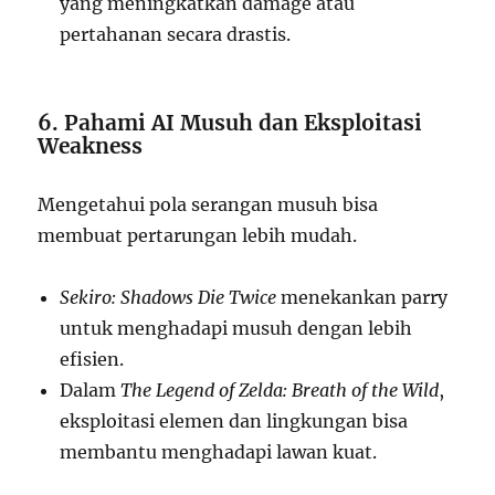
yang meningkatkan damage atau
pertahanan secara drastis.
6. Pahami AI Musuh dan Eksploitasi
Weakness
Mengetahui pola serangan musuh bisa
membuat pertarungan lebih mudah.
Sekiro: Shadows Die Twice
menekankan parry
untuk menghadapi musuh dengan lebih
efisien.
Dalam
The Legend of Zelda: Breath of the Wild
,
eksploitasi elemen dan lingkungan bisa
membantu menghadapi lawan kuat.