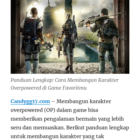
Panduan Lengkap: Cara Membangun Karakter
Overpowered di Game Favoritmu
Candygg17.com
– Membangun karakter
overpowered (OP) dalam game bisa
memberikan pengalaman bermain yang lebih
seru dan memuaskan. Berikut panduan lengkap
untuk membangun karakter yang tak