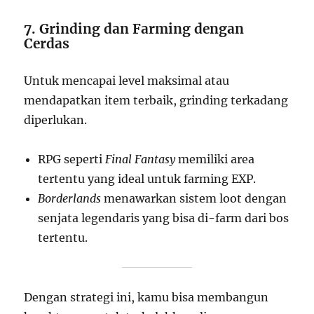
7. Grinding dan Farming dengan
Cerdas
Untuk mencapai level maksimal atau
mendapatkan item terbaik, grinding terkadang
diperlukan.
RPG seperti
Final Fantasy
memiliki area
tertentu yang ideal untuk farming EXP.
Borderlands
menawarkan sistem loot dengan
senjata legendaris yang bisa di-farm dari bos
tertentu.
Dengan strategi ini, kamu bisa membangun