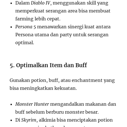
Dalam
Diablo IV
, menggunakan skill yang
memperkuat serangan area bisa membuat
farming lebih cepat.
Persona 5
menawarkan sinergi kuat antara
Persona utama dan party untuk serangan
optimal.
5. Optimalkan Item dan Buff
Gunakan potion, buff, atau enchantment yang
bisa meningkatkan kekuatan.
Monster Hunter
mengandalkan makanan dan
buff sebelum berburu monster besar.
Di
Skyrim
, alkimia bisa menciptakan potion