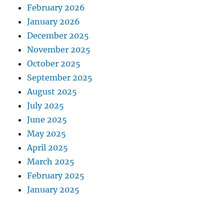
February 2026
January 2026
December 2025
November 2025
October 2025
September 2025
August 2025
July 2025
June 2025
May 2025
April 2025
March 2025
February 2025
January 2025