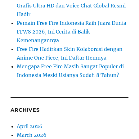
Grafis Ultra HD dan Voice Chat Global Resmi
Hadir
Pemain Free Fire Indonesia Raih Juara Dunia
FFWS 2026, Ini Cerita di Balik
Kemenangannya
Free Fire Hadirkan Skin Kolaborasi dengan
Anime One Piece, Ini Daftar Itemnya
Mengapa Free Fire Masih Sangat Populer di
Indonesia Meski Usianya Sudah 8 Tahun?
ARCHIVES
April 2026
March 2026