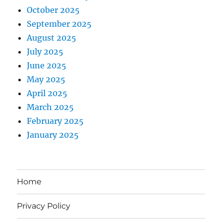
October 2025
September 2025
August 2025
July 2025
June 2025
May 2025
April 2025
March 2025
February 2025
January 2025
Home
Privacy Policy