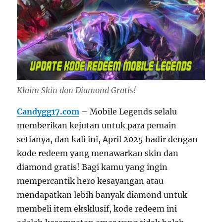
Klaim Skin dan Diamond Gratis!
Candygg17.com
– Mobile Legends selalu
memberikan kejutan untuk para pemain
setianya, dan kali ini, April 2025 hadir dengan
kode redeem yang menawarkan skin dan
diamond gratis! Bagi kamu yang ingin
mempercantik hero kesayangan atau
mendapatkan lebih banyak diamond untuk
membeli item eksklusif, kode redeem ini