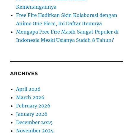
Kemenangannya
Free Fire Hadirkan Skin Kolaborasi dengan
Anime One Piece, Ini Daftar Itemnya
Mengapa Free Fire Masih Sangat Populer di
Indonesia Meski Usianya Sudah 8 Tahun?
ARCHIVES
April 2026
March 2026
February 2026
January 2026
December 2025
November 2025