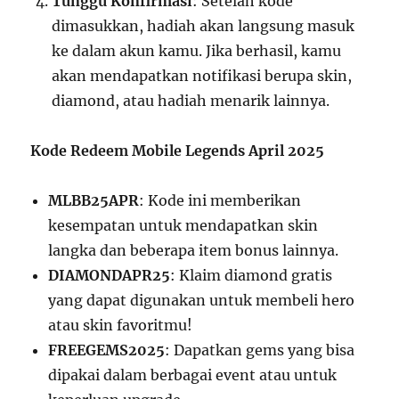
Tunggu Konfirmasi
: Setelah kode
dimasukkan, hadiah akan langsung masuk
ke dalam akun kamu. Jika berhasil, kamu
akan mendapatkan notifikasi berupa skin,
diamond, atau hadiah menarik lainnya.
Kode Redeem Mobile Legends April 2025
MLBB25APR
: Kode ini memberikan
kesempatan untuk mendapatkan skin
langka dan beberapa item bonus lainnya.
DIAMONDAPR25
: Klaim diamond gratis
yang dapat digunakan untuk membeli hero
atau skin favoritmu!
FREEGEMS2025
: Dapatkan gems yang bisa
dipakai dalam berbagai event atau untuk