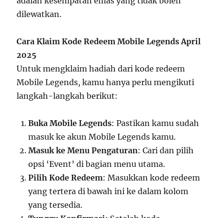
adalah kesempatan emas yang tidak boleh
dilewatkan.
Cara Klaim Kode Redeem Mobile Legends April
2025
Untuk mengklaim hadiah dari kode redeem
Mobile Legends, kamu hanya perlu mengikuti
langkah-langkah berikut:
Buka Mobile Legends
: Pastikan kamu sudah
masuk ke akun Mobile Legends kamu.
Masuk ke Menu Pengaturan
: Cari dan pilih
opsi ‘Event’ di bagian menu utama.
Pilih Kode Redeem
: Masukkan kode redeem
yang tertera di bawah ini ke dalam kolom
yang tersedia.