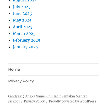
July 2025
June 2025
May 2025
April 2025
March 2025
February 2025
January 2025
Home
Privacy Policy
Candygg17 Angka Game Kini Hadir Semakin Mantap
Jackpot
Privacy Policy
Proudly powered by WordPress