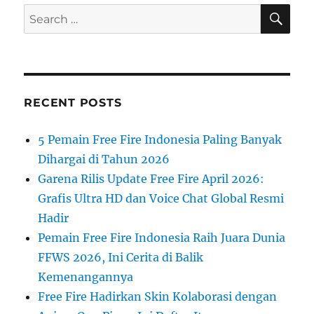
SE
Search
for:
RECENT POSTS
5 Pemain Free Fire Indonesia Paling Banyak
Dihargai di Tahun 2026
Garena Rilis Update Free Fire April 2026:
Grafis Ultra HD dan Voice Chat Global Resmi
Hadir
Pemain Free Fire Indonesia Raih Juara Dunia
FFWS 2026, Ini Cerita di Balik
Kemenangannya
Free Fire Hadirkan Skin Kolaborasi dengan