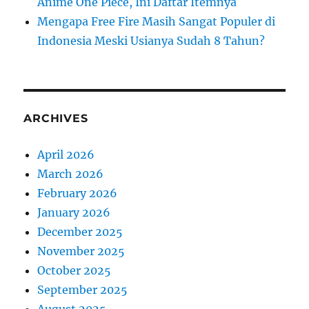
Anime One Piece, Ini Daftar Itemnya
Mengapa Free Fire Masih Sangat Populer di
Indonesia Meski Usianya Sudah 8 Tahun?
ARCHIVES
April 2026
March 2026
February 2026
January 2026
December 2025
November 2025
October 2025
September 2025
August 2025