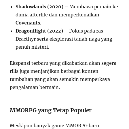
Shadowlands (2020)
– Membawa pemain ke
dunia afterlife dan memperkenalkan
Covenants
.
Dragonflight (2022)
– Fokus pada ras
Dracthyr serta eksplorasi tanah naga yang
penuh misteri.
Ekspansi terbaru yang dikabarkan akan segera
rilis juga menjanjikan berbagai konten
tambahan yang akan semakin memperkaya
pengalaman bermain.
MMORPG yang Tetap Populer
Meskipun banyak game MMORPG baru