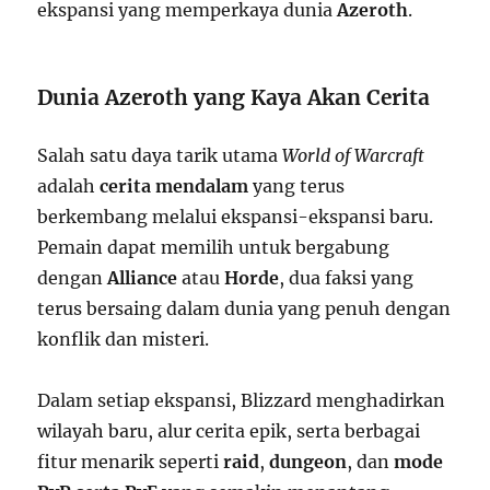
ekspansi yang memperkaya dunia
Azeroth
.
Dunia Azeroth yang Kaya Akan Cerita
Salah satu daya tarik utama
World of Warcraft
adalah
cerita mendalam
yang terus
berkembang melalui ekspansi-ekspansi baru.
Pemain dapat memilih untuk bergabung
dengan
Alliance
atau
Horde
, dua faksi yang
terus bersaing dalam dunia yang penuh dengan
konflik dan misteri.
Dalam setiap ekspansi, Blizzard menghadirkan
wilayah baru, alur cerita epik, serta berbagai
fitur menarik seperti
raid
,
dungeon
, dan
mode