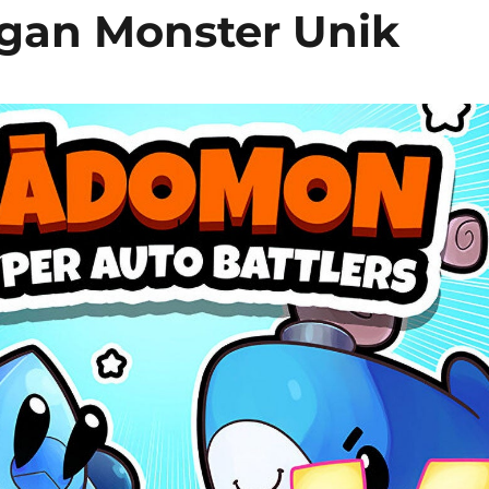
ngan Monster Unik