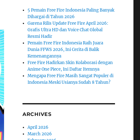
5 Pemain Free Fire Indonesia Paling Banyak
Dihargai di Tahun 2026
Garena Rilis Update Free Fire April 2026:
Grafis Ultra HD dan Voice Chat Global
Resmi Hadir
Pemain Free Fire Indonesia Raih Juara
Dunia FFWS 2026, Ini Cerita di Balik
Kemenangannya
Free Fire Hadirkan Skin Kolaborasi dengan
Anime One Piece, Ini Daftar Itemnya
Mengapa Free Fire Masih Sangat Populer di
Indonesia Meski Usianya Sudah 8 Tahun?
ARCHIVES
April 2026
March 2026