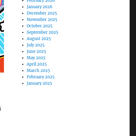
February 2026
January 2026
December 2025
November 2025
October 2025
September 2025
August 2025
July 2025
June 2025
May 2025
April 2025
March 2025
February 2025
January 2025
i