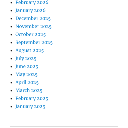
February 2026
January 2026
December 2025
November 2025
October 2025
September 2025
August 2025
July 2025
June 2025
May 2025
April 2025
March 2025
February 2025
January 2025