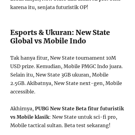
karena itu, senjata futuristik OP!
Esports & Ukuran: New State
Global vs Mobile Indo
Tak hanya fitur, New State tournament 10M
USD prize. Kemudian, Mobile PMGC Indo juara.
Selain itu, New State 3GB ukuran, Mobile
2.5GB. Akibatnya, New State next-gen, Mobile
accessible.
Akhirnya,
PUBG New State Beta fitur futuristik
vs Mobile klasik
: New State untuk sci-fi pro,
Mobile tactical sultan. Beta test sekarang!