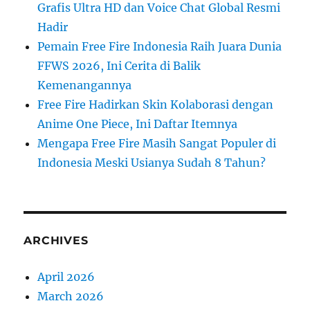
Grafis Ultra HD dan Voice Chat Global Resmi
Hadir
Pemain Free Fire Indonesia Raih Juara Dunia
FFWS 2026, Ini Cerita di Balik
Kemenangannya
Free Fire Hadirkan Skin Kolaborasi dengan
Anime One Piece, Ini Daftar Itemnya
Mengapa Free Fire Masih Sangat Populer di
Indonesia Meski Usianya Sudah 8 Tahun?
ARCHIVES
April 2026
March 2026