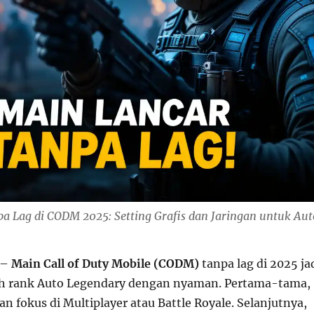
a Lag di CODM 2025: Setting Grafis dan Jaringan untuk Aut
–
Main Call of Duty Mobile (CODM)
tanpa lag di 2025 ja
sh rank Auto Legendary dengan nyaman. Pertama-tama,
an fokus di Multiplayer atau Battle Royale. Selanjutnya,