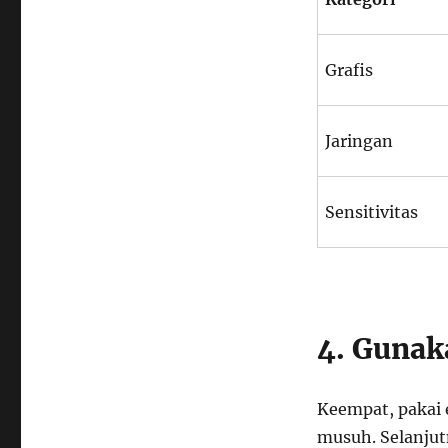
Grafis
Jaringan
Sensitivitas
4. Gunak
Keempat, pakai 
musuh. Selanjut