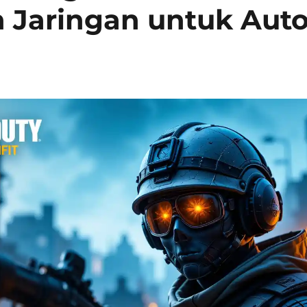
n Jaringan untuk Aut