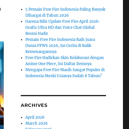
o
5 Pemain Free Fire Indonesia Paling Banyak
Dihargai di Tahun 2026
Garena Rilis Update Free Fire April 2026:
Grafis Ultra HD dan Voice Chat Global
Resmi Hadir
Pemain Free Fire Indonesia Raih Juara
Dunia FFWS 2026, Ini Cerita di Balik
Kemenangannya
Free Fire Hadirkan Skin Kolaborasi dengan
Anime One Piece, Ini Daftar Itemnya
Mengapa Free Fire Masih Sangat Populer di
Indonesia Meski Usianya Sudah 8 Tahun?
ARCHIVES
April 2026
March 2026