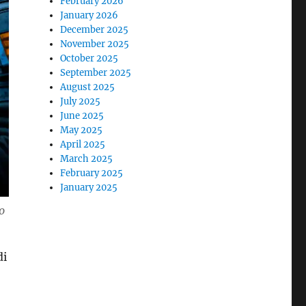
February 2026
January 2026
December 2025
November 2025
October 2025
September 2025
August 2025
July 2025
June 2025
May 2025
April 2025
March 2025
February 2025
January 2025
o
di