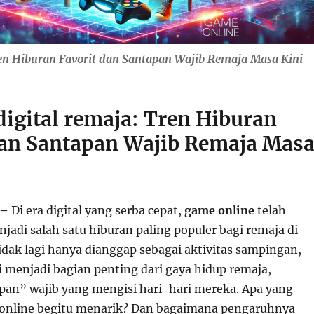
en Hiburan Favorit dan Santapan Wajib Remaja Masa Kini
digital remaja: Tren Hiburan
dan Santapan Wajib Remaja Mas
–
Di era digital yang serba cepat,
game online
telah
adi salah satu hiburan paling populer bagi remaja di
idak lagi hanya dianggap sebagai aktivitas sampingan,
i menjadi bagian penting dari gaya hidup remaja,
pan” wajib yang mengisi hari-hari mereka. Apa yang
nline begitu menarik? Dan bagaimana pengaruhnya