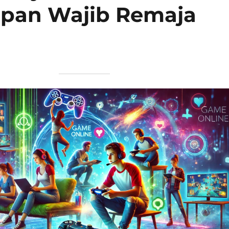
apan Wajib Remaja