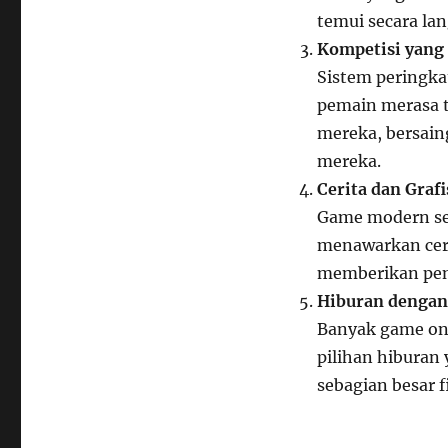
temui secara la
Kompetisi yan
Sistem peringk
pemain merasa 
mereka, bersain
mereka.
Cerita dan Grafi
Game modern se
menawarkan ceri
memberikan pe
Hiburan dengan
Banyak game onl
pilihan hiburan
sebagian besar f