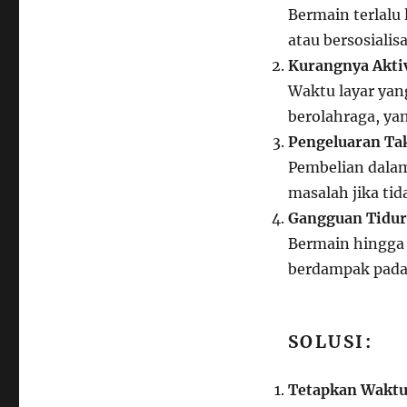
Bermain terlalu
atau bersosialis
Kurangnya Aktiv
Waktu layar yan
berolahraga, yan
Pengeluaran Ta
Pembelian dalam
masalah jika tid
Gangguan Tidur
Bermain hingga 
berdampak pada 
SOLUSI:
Tetapkan Waktu