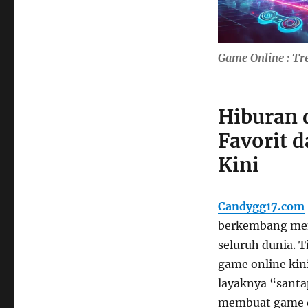
Game Online : Tr
Hiburan 
Favorit 
Kini
Candygg17.com
berkembang menj
seluruh dunia. T
game online kin
layaknya “santa
membuat game o