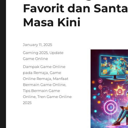
Favorit dan Sant
Masa Kini
Posted
January 11, 2025
on
Categories
Gaming 2025
,
Update
Game Online
Tags
Dampak Game Online
pada Remaja
,
Game
Online Remaja
,
Manfaat
Bermain Game Online
,
Tips Bermain Game
Online
,
Tren Game Online
2025