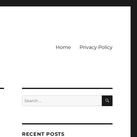
Home
Privacy Policy
ckpot
SEARCH
Search
for:
RECENT POSTS