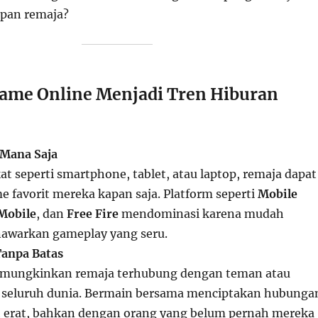
upan remaja?
me Online Menjadi Tren Hiburan
 Mana Saja
t seperti smartphone, tablet, atau laptop, remaja dapat
favorit mereka kapan saja. Platform seperti
Mobile
Mobile
, dan
Free Fire
mendominasi karena mudah
awarkan gameplay yang seru.
Tanpa Batas
mungkinkan remaja terhubung dengan teman atau
i seluruh dunia. Bermain bersama menciptakan hubunga
ih erat, bahkan dengan orang yang belum pernah mereka