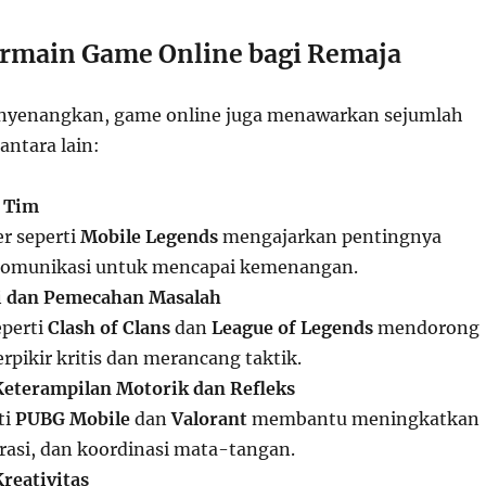
rmain Game Online bagi Remaja
nyenangkan, game online juga menawarkan sejumlah
antara lain:
 Tim
r seperti
Mobile Legends
mengajarkan pentingnya
 komunikasi untuk mencapai kemenangan.
gi dan Pemecahan Masalah
eperti
Clash of Clans
dan
League of Legends
mendorong
pikir kritis dan merancang taktik.
eterampilan Motorik dan Refleks
ti
PUBG Mobile
dan
Valorant
membantu meningkatkan
trasi, dan koordinasi mata-tangan.
reativitas