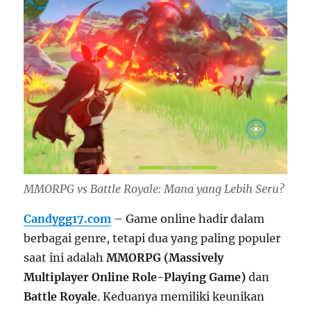
MMORPG vs Battle Royale: Mana yang Lebih Seru?
Candygg17.com
– Game online hadir dalam
berbagai genre, tetapi dua yang paling populer
saat ini adalah
MMORPG (Massively
Multiplayer Online Role-Playing Game)
dan
Battle Royale
. Keduanya memiliki keunikan