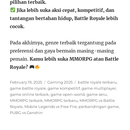
pilihan terbaik.
Jika lebih suka aksi cepat, kompetitif, dan
tantangan bertahan hidup, Battle Royale lebih
cocok.
Pada akhirnya, genre terbaik tergantung pada
preferensi dan gaya bermain masing-masing
pemain.
Kamu lebih suka MMORPG atau Battle
Royale?
Posted
Categories
Tags
February 19, 2025
Gaming 2025
battle royale terbaru
,
on
game battle royale
,
game kompetitif
,
game multiplayer
,
game online terbaik
,
game open-world
,
game seru
,
MMORPG terbaik
,
MMORPG terbaru
,
MMORPG vs Battle
Royale
,
Mobile Legends vs Free Fire
,
perbandingan game
,
PUBG vs Genshin