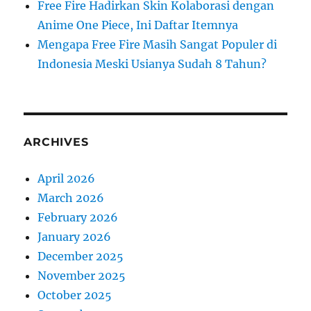
Free Fire Hadirkan Skin Kolaborasi dengan
Anime One Piece, Ini Daftar Itemnya
Mengapa Free Fire Masih Sangat Populer di
Indonesia Meski Usianya Sudah 8 Tahun?
ARCHIVES
April 2026
March 2026
February 2026
January 2026
December 2025
November 2025
October 2025