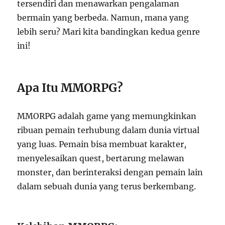
tersendiri dan menawarkan pengalaman
bermain yang berbeda. Namun, mana yang
lebih seru? Mari kita bandingkan kedua genre
ini!
Apa Itu MMORPG?
MMORPG adalah game yang memungkinkan
ribuan pemain terhubung dalam dunia virtual
yang luas. Pemain bisa membuat karakter,
menyelesaikan quest, bertarung melawan
monster, dan berinteraksi dengan pemain lain
dalam sebuah dunia yang terus berkembang.