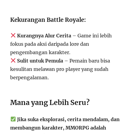
Kekurangan Battle Royale:
Kurangnya Alur Cerita
– Game ini lebih
fokus pada aksi daripada lore dan
pengembangan karakter.
Sulit untuk Pemula
– Pemain baru bisa
kesulitan melawan pro player yang sudah
berpengalaman.
Mana yang Lebih Seru?
Jika suka eksplorasi, cerita mendalam, dan
membangun karakter, MMORPG adalah