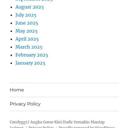
August 2025
July 2025
June 2025
May 2025
April 2025
March 2025
February 2025
January 2025
Home
Privacy Policy
Candygg17 Angka Game Kini Hadir Semakin Mantap