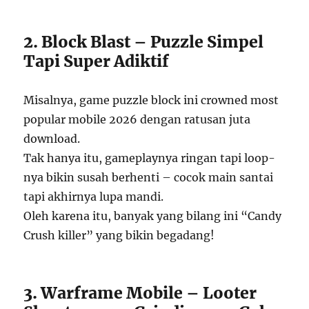
2. Block Blast – Puzzle Simpel
Tapi Super Adiktif
Misalnya, game puzzle block ini crowned most
popular mobile 2026 dengan ratusan juta
download.
Tak hanya itu, gameplaynya ringan tapi loop-
nya bikin susah berhenti – cocok main santai
tapi akhirnya lupa mandi.
Oleh karena itu, banyak yang bilang ini “Candy
Crush killer” yang bikin begadang!
3. Warframe Mobile – Looter