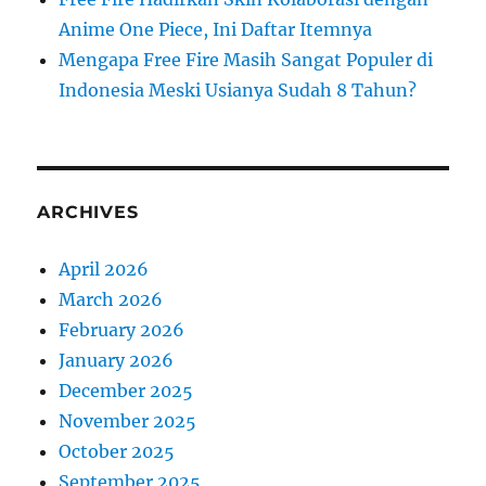
Anime One Piece, Ini Daftar Itemnya
Mengapa Free Fire Masih Sangat Populer di
Indonesia Meski Usianya Sudah 8 Tahun?
ARCHIVES
April 2026
March 2026
February 2026
January 2026
December 2025
November 2025
October 2025
September 2025