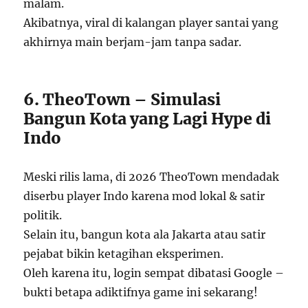
malam.
Akibatnya, viral di kalangan player santai yang
akhirnya main berjam-jam tanpa sadar.
6. TheoTown – Simulasi
Bangun Kota yang Lagi Hype di
Indo
Meski rilis lama, di 2026 TheoTown mendadak
diserbu player Indo karena mod lokal & satir
politik.
Selain itu, bangun kota ala Jakarta atau satir
pejabat bikin ketagihan eksperimen.
Oleh karena itu, login sempat dibatasi Google –
bukti betapa adiktifnya game ini sekarang!