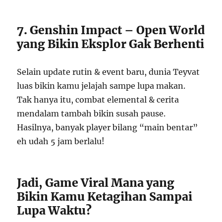
7. Genshin Impact – Open World
yang Bikin Eksplor Gak Berhenti
Selain update rutin & event baru, dunia Teyvat
luas bikin kamu jelajah sampe lupa makan.
Tak hanya itu, combat elemental & cerita
mendalam tambah bikin susah pause.
Hasilnya, banyak player bilang “main bentar”
eh udah 5 jam berlalu!
Jadi, Game Viral Mana yang
Bikin Kamu Ketagihan Sampai
Lupa Waktu?