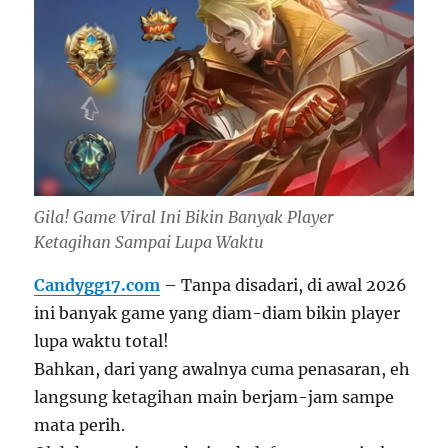
Gila! Game Viral Ini Bikin Banyak Player
Ketagihan Sampai Lupa Waktu
Candygg17.com
– Tanpa disadari, di awal 2026
ini banyak game yang diam-diam bikin player
lupa waktu total!
Bahkan, dari yang awalnya cuma penasaran, eh
langsung ketagihan main berjam-jam sampe
mata perih.