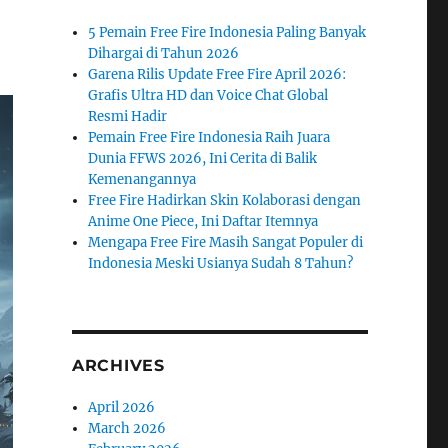
5 Pemain Free Fire Indonesia Paling Banyak
Dihargai di Tahun 2026
Garena Rilis Update Free Fire April 2026:
Grafis Ultra HD dan Voice Chat Global
Resmi Hadir
Pemain Free Fire Indonesia Raih Juara
Dunia FFWS 2026, Ini Cerita di Balik
Kemenangannya
Free Fire Hadirkan Skin Kolaborasi dengan
Anime One Piece, Ini Daftar Itemnya
Mengapa Free Fire Masih Sangat Populer di
Indonesia Meski Usianya Sudah 8 Tahun?
ARCHIVES
April 2026
March 2026