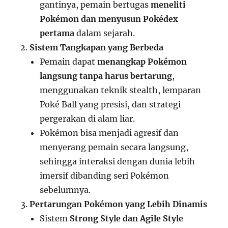
gantinya, pemain bertugas
meneliti
Pokémon dan menyusun Pokédex
pertama
dalam sejarah.
Sistem Tangkapan yang Berbeda
Pemain dapat
menangkap Pokémon
langsung tanpa harus bertarung
,
menggunakan teknik stealth, lemparan
Poké Ball yang presisi, dan strategi
pergerakan di alam liar.
Pokémon bisa menjadi agresif dan
menyerang pemain secara langsung,
sehingga interaksi dengan dunia lebih
imersif dibanding seri Pokémon
sebelumnya.
Pertarungan Pokémon yang Lebih Dinamis
Sistem
Strong Style dan Agile Style