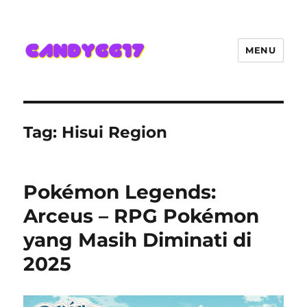
MENU
Candygg17 Angka Game Kini
Hadir Semakin Mantap Jackpot
Tag:
Hisui Region
Pokémon Legends:
Arceus – RPG Pokémon
yang Masih Diminati di
2025