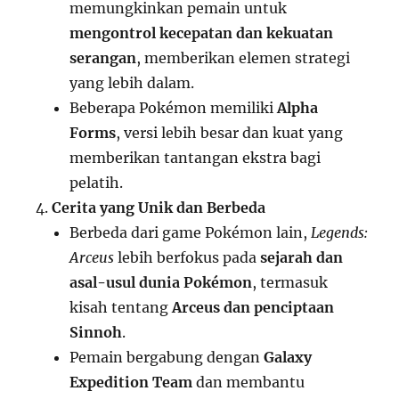
memungkinkan pemain untuk
mengontrol kecepatan dan kekuatan
serangan
, memberikan elemen strategi
yang lebih dalam.
Beberapa Pokémon memiliki
Alpha
Forms
, versi lebih besar dan kuat yang
memberikan tantangan ekstra bagi
pelatih.
Cerita yang Unik dan Berbeda
Berbeda dari game Pokémon lain,
Legends:
Arceus
lebih berfokus pada
sejarah dan
asal-usul dunia Pokémon
, termasuk
kisah tentang
Arceus dan penciptaan
Sinnoh
.
Pemain bergabung dengan
Galaxy
Expedition Team
dan membantu