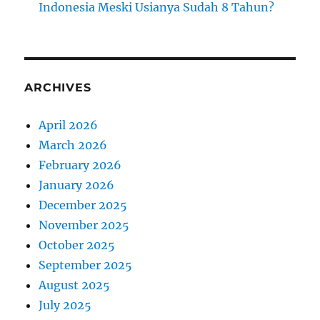
Indonesia Meski Usianya Sudah 8 Tahun?
ARCHIVES
April 2026
March 2026
February 2026
January 2026
December 2025
November 2025
October 2025
September 2025
August 2025
July 2025