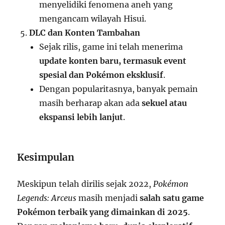
menyelidiki fenomena aneh yang
mengancam wilayah Hisui.
DLC dan Konten Tambahan
Sejak rilis, game ini telah menerima
update konten baru, termasuk event
spesial dan Pokémon eksklusif
.
Dengan popularitasnya, banyak pemain
masih berharap akan ada
sekuel atau
ekspansi lebih lanjut
.
Kesimpulan
Meskipun telah dirilis sejak 2022,
Pokémon
Legends: Arceus
masih menjadi
salah satu game
Pokémon terbaik yang dimainkan di 2025
.