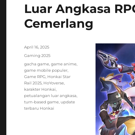
Luar Angkasa RP
Cemerlang
Posted
April 16, 2025
on
Categories
Gaming 2025
Tags
gacha game
,
game anime
,
game mobile populer
,
Game RPG
,
Honkai Star
Rail 2025
,
HoYoverse
,
karakter Honkai
,
petualangan luar angkasa
,
turn-based game
,
update
terbaru Honkai