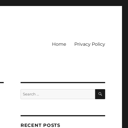
Home
Privacy Policy
ckpot
SEARCH
Search
for:
RECENT POSTS