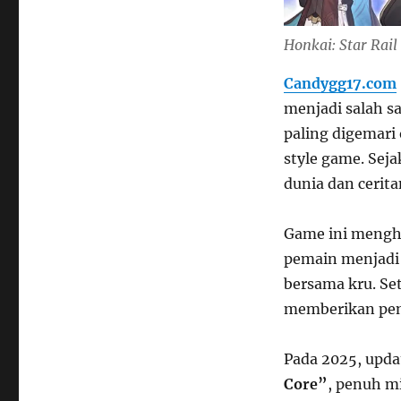
Honkai: Star Rai
Candygg17.com
menjadi salah sa
paling digemari
style game. Sej
dunia dan cerit
Game ini mengh
pemain menjadi 
bersama kru. Set
memberikan pen
Pada 2025, upd
Core”
, penuh m