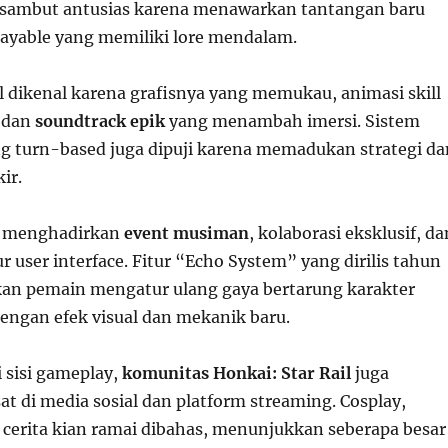
isambut antusias karena menawarkan tantangan baru
playable yang memiliki lore mendalam.
l dikenal karena grafisnya yang memukau, animasi skill
 dan
soundtrack epik
yang menambah imersi. Sistem
 turn-based juga dipuji karena memadukan strategi da
ir.
n menghadirkan
event musiman
, kolaborasi eksklusif, da
r user interface. Fitur “Echo System” yang dirilis tahun
an pemain mengatur ulang gaya bertarung karakter
dengan efek visual dan mekanik baru.
 sisi gameplay,
komunitas Honkai: Star Rail
juga
t di media sosial dan platform streaming. Cosplay,
i cerita kian ramai dibahas, menunjukkan seberapa besar