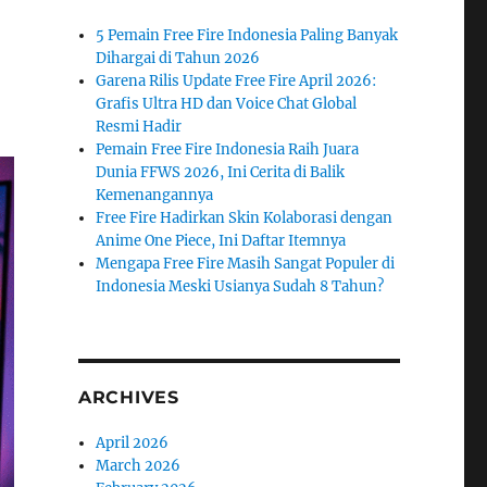
5 Pemain Free Fire Indonesia Paling Banyak
Dihargai di Tahun 2026
Garena Rilis Update Free Fire April 2026:
Grafis Ultra HD dan Voice Chat Global
Resmi Hadir
Pemain Free Fire Indonesia Raih Juara
Dunia FFWS 2026, Ini Cerita di Balik
Kemenangannya
Free Fire Hadirkan Skin Kolaborasi dengan
Anime One Piece, Ini Daftar Itemnya
Mengapa Free Fire Masih Sangat Populer di
Indonesia Meski Usianya Sudah 8 Tahun?
ARCHIVES
April 2026
March 2026