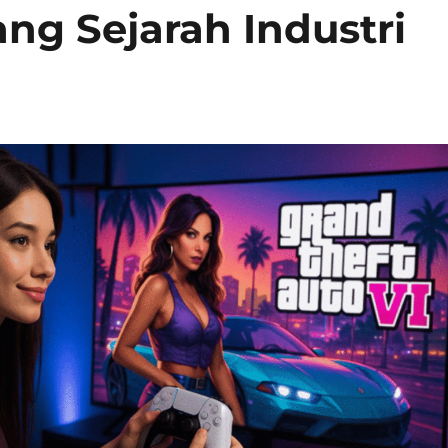
ng Sejarah Industri