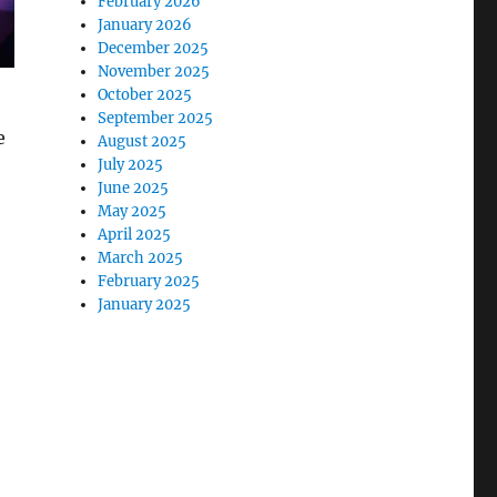
February 2026
January 2026
December 2025
November 2025
October 2025
September 2025
e
August 2025
July 2025
June 2025
May 2025
April 2025
March 2025
February 2025
January 2025