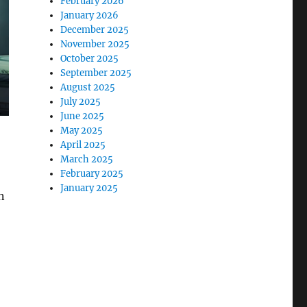
February 2026
January 2026
December 2025
November 2025
October 2025
September 2025
August 2025
July 2025
June 2025
May 2025
April 2025
March 2025
February 2025
January 2025
n