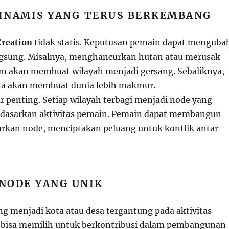
DINAMIS YANG TERUS BERKEMBANG
Creation
tidak statis. Keputusan pemain dapat menguba
ngsung. Misalnya, menghancurkan hutan atau merusak
m akan membuat wilayah menjadi gersang. Sebaliknya,
 akan membuat dunia lebih makmur.
ur penting. Setiap wilayah terbagi menjadi node yang
dasarkan aktivitas pemain. Pemain dapat membangun
kan node, menciptakan peluang untuk konflik antar
 NODE YANG UNIK
 menjadi kota atau desa tergantung pada aktivitas
 bisa memilih untuk berkontribusi dalam pembangunan