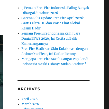
5 Pemain Free Fire Indonesia Paling Banyak
Dihargai di Tahun 2026
Garena Rilis Update Free Fire April 2026:
Grafis Ultra HD dan Voice Chat Global
Resmi Hadir
Pemain Free Fire Indonesia Raih Juara
Dunia FFWS 2026, Ini Cerita di Balik
Kemenangannya
Free Fire Hadirkan Skin Kolaborasi dengan
Anime One Piece, Ini Daftar Itemnya
Mengapa Free Fire Masih Sangat Populer di
Indonesia Meski Usianya Sudah 8 Tahun?
ARCHIVES
April 2026
March 2026