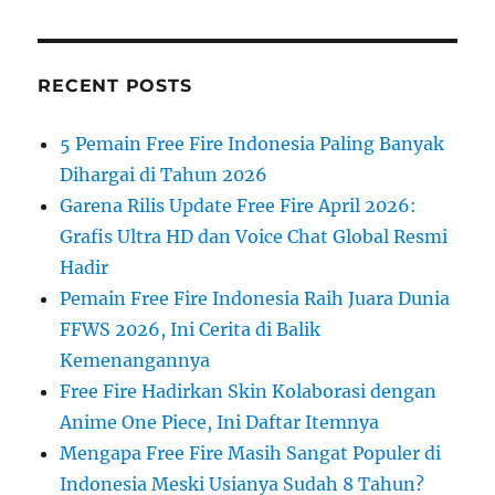
RECENT POSTS
5 Pemain Free Fire Indonesia Paling Banyak
Dihargai di Tahun 2026
Garena Rilis Update Free Fire April 2026:
Grafis Ultra HD dan Voice Chat Global Resmi
Hadir
Pemain Free Fire Indonesia Raih Juara Dunia
FFWS 2026, Ini Cerita di Balik
Kemenangannya
Free Fire Hadirkan Skin Kolaborasi dengan
Anime One Piece, Ini Daftar Itemnya
Mengapa Free Fire Masih Sangat Populer di
Indonesia Meski Usianya Sudah 8 Tahun?