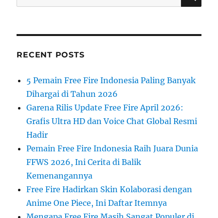
for:
RECENT POSTS
5 Pemain Free Fire Indonesia Paling Banyak
Dihargai di Tahun 2026
Garena Rilis Update Free Fire April 2026:
Grafis Ultra HD dan Voice Chat Global Resmi
Hadir
Pemain Free Fire Indonesia Raih Juara Dunia
FFWS 2026, Ini Cerita di Balik
Kemenangannya
Free Fire Hadirkan Skin Kolaborasi dengan
Anime One Piece, Ini Daftar Itemnya
Mengapa Free Fire Masih Sangat Populer di