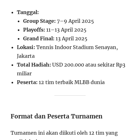
Tanggal:
Group Stage:
7–9 April 2025
Playoffs:
11–13 April 2025
Grand Final:
13 April 2025
Lokasi:
Tennis Indoor Stadium Senayan,
Jakarta
Total Hadiah:
USD 200.000 atau sekitar Rp3
miliar
Peserta:
12 tim terbaik MLBB dunia
Format dan Peserta Turnamen
Turnamen ini akan diikuti oleh 12 tim yang