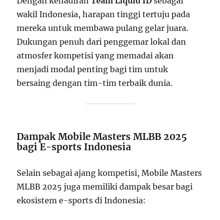
Dengan kehadiran
Team Liquid ID
sebagai
wakil Indonesia, harapan tinggi tertuju pada
mereka untuk membawa pulang gelar juara.
Dukungan penuh dari penggemar lokal dan
atmosfer kompetisi yang memadai akan
menjadi modal penting bagi tim untuk
bersaing dengan tim-tim terbaik dunia.
Dampak Mobile Masters MLBB 2025
bagi E-sports Indonesia
Selain sebagai ajang kompetisi, Mobile Masters
MLBB 2025 juga memiliki dampak besar bagi
ekosistem e-sports di Indonesia: