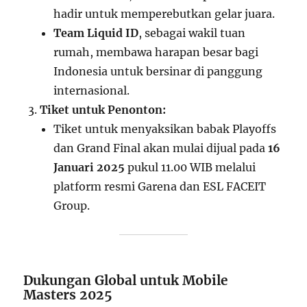
hadir untuk memperebutkan gelar juara.
Team Liquid ID
, sebagai wakil tuan
rumah, membawa harapan besar bagi
Indonesia untuk bersinar di panggung
internasional.
Tiket untuk Penonton:
Tiket untuk menyaksikan babak Playoffs
dan Grand Final akan mulai dijual pada
16
Januari 2025
pukul 11.00 WIB melalui
platform resmi Garena dan ESL FACEIT
Group.
Dukungan Global untuk Mobile
Masters 2025