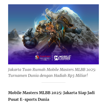
Jakarta Tuan Rumah Mobile Masters MLBB 2025:
Turnamen Dunia dengan Hadiah Rp3 Miliar!
Mobile Masters MLBB 2025: Jakarta Siap Jadi
Pusat E-sports Dunia