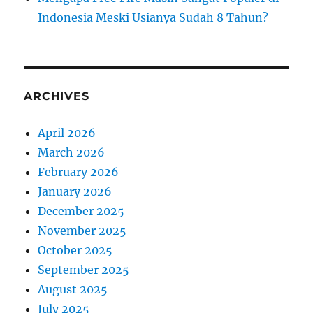
Indonesia Meski Usianya Sudah 8 Tahun?
ARCHIVES
April 2026
March 2026
February 2026
January 2026
December 2025
November 2025
October 2025
September 2025
August 2025
July 2025