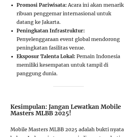
Promosi Pariwisata:
Acara ini akan menarik
ribuan penggemar internasional untuk
datang ke Jakarta.
Peningkatan Infrastruktur:
Penyelenggaraan event global mendorong
peningkatan fasilitas venue.
Eksposur Talenta Lokal:
Pemain Indonesia
memiliki kesempatan untuk tampil di
panggung dunia.
Kesimpulan: Jangan Lewatkan Mobile
Masters MLBB 2025!
Mobile Masters MLBB 2025 adalah bukti nyata