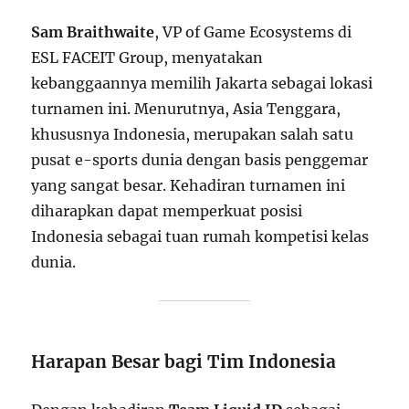
Sam Braithwaite
, VP of Game Ecosystems di
ESL FACEIT Group, menyatakan
kebanggaannya memilih Jakarta sebagai lokasi
turnamen ini. Menurutnya, Asia Tenggara,
khususnya Indonesia, merupakan salah satu
pusat e-sports dunia dengan basis penggemar
yang sangat besar. Kehadiran turnamen ini
diharapkan dapat memperkuat posisi
Indonesia sebagai tuan rumah kompetisi kelas
dunia.
Harapan Besar bagi Tim Indonesia