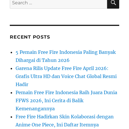
Search
for:
RECENT POSTS
5 Pemain Free Fire Indonesia Paling Banyak
Dihargai di Tahun 2026
Garena Rilis Update Free Fire April 2026:
Grafis Ultra HD dan Voice Chat Global Resmi
Hadir
Pemain Free Fire Indonesia Raih Juara Dunia
FFWS 2026, Ini Cerita di Balik
Kemenangannya
Free Fire Hadirkan Skin Kolaborasi dengan
Anime One Piece, Ini Daftar Itemnya