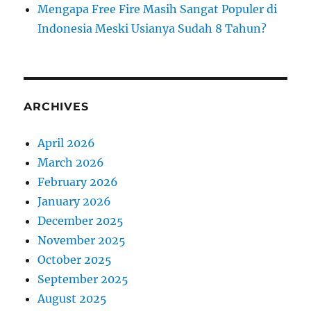
Mengapa Free Fire Masih Sangat Populer di
Indonesia Meski Usianya Sudah 8 Tahun?
ARCHIVES
April 2026
March 2026
February 2026
January 2026
December 2025
November 2025
October 2025
September 2025
August 2025