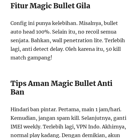
Fitur Magic Bullet Gila
Config ini punya kelebihan. Misalnya, bullet
auto head 100%. Selain itu, no recoil semua
senjata. Bahkan, wall penetration lite. Terlebih
lagi, anti detect delay. Oleh karena itu, 50 kill
match gampang!
Tips Aman Magic Bullet Anti
Ban
Hindari ban pintar. Pertama, main 1 jam/hari.
Kemudian, jangan spam kill. Selanjutnya, ganti
IMEI weekly. Terlebih lagi, VPN Indo. Akhirnya,
normal play kadang. Dengan demikian, akun