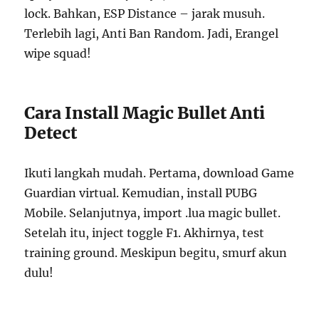
lock. Bahkan, ESP Distance – jarak musuh.
Terlebih lagi, Anti Ban Random. Jadi, Erangel
wipe squad!
Cara Install Magic Bullet Anti
Detect
Ikuti langkah mudah. Pertama, download Game
Guardian virtual. Kemudian, install PUBG
Mobile. Selanjutnya, import .lua magic bullet.
Setelah itu, inject toggle F1. Akhirnya, test
training ground. Meskipun begitu, smurf akun
dulu!