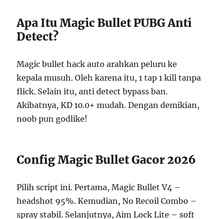
Apa Itu Magic Bullet PUBG Anti
Detect?
Magic bullet hack auto arahkan peluru ke
kepala musuh. Oleh karena itu, 1 tap 1 kill tanpa
flick. Selain itu, anti detect bypass ban.
Akibatnya, KD 10.0+ mudah. Dengan demikian,
noob pun godlike!
Config Magic Bullet Gacor 2026
Pilih script ini. Pertama, Magic Bullet V4 –
headshot 95%. Kemudian, No Recoil Combo –
spray stabil. Selanjutnya, Aim Lock Lite – soft