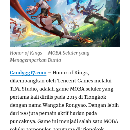
Honor of Kings – MOBA Seluler yang
Menggemparkan Dunia
Candygg17.com
– Honor of Kings,
dikembangkan oleh Tencent Games melalui
TiMi Studio, adalah game MOBA seluler yang
pertama kali dirilis pada 2015 di Tiongkok
dengan nama Wangzhe Rongyao. Dengan lebih
dari 100 juta pemain aktif harian pada
puncaknya. Game ini menjadi salah satu MOBA
seluler terpopuler, terutama di Tiongkok,