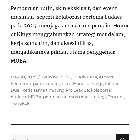
Pembaruan rutin, skin eksklusif, dan event
musiman, seperti kolaborasi bertema budaya
pada 2025, menjaga antusiasme pemain. Honor
of Kings menggabungkan strategi mendalam,
kerja sama tim, dan aksesibilitas,
menjadikannya pilihan utama penggemar
MOBA.
Posted
Categories
Tags
May 20, 2025
Gaming 2025
Clash Lane
,
esports
,
on
freemium
,
game seluler
,
hero
,
Honor of Kings
,
Infinite
Duel
,
kerja sama tim
,
King Pro League
,
kolaborasi
budaya
,
MOBA
,
pembaruan musiman
,
strategi
,
Tencent
,
Tiongkok
SE
Search