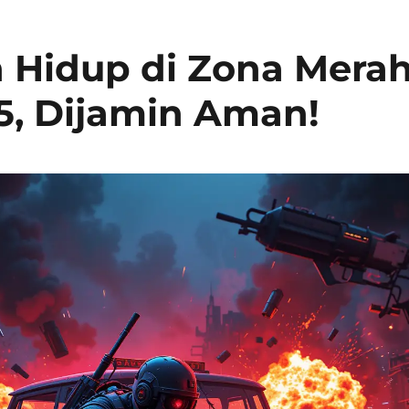
 Hidup di Zona Mera
5, Dijamin Aman!