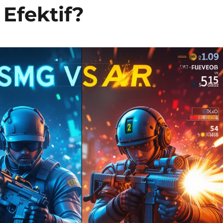
Efektif?