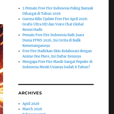
5 Pemain Free Fire Indonesia Paling Banyak
Dihargai di Tahun 2026
Garena Rilis Update Free Fire April 2026:
Grafis Ultra HD dan Voice Chat Global
Resmi Hadir
Pemain Free Fire Indonesia Raih Juara
Dunia FFWS 2026, Ini Cerita di Balik
Kemenangannya
Free Fire Hadirkan Skin Kolaborasi dengan
Anime One Piece, Ini Daftar Itemnya
Mengapa Free Fire Masih Sangat Populer di
Indonesia Meski Usianya Sudah 8 Tahun?
ARCHIVES
April 2026
March 2026