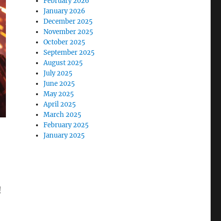
February 2026
January 2026
December 2025
November 2025
October 2025
September 2025
August 2025
July 2025
June 2025
May 2025
April 2025
March 2025
February 2025
January 2025
!