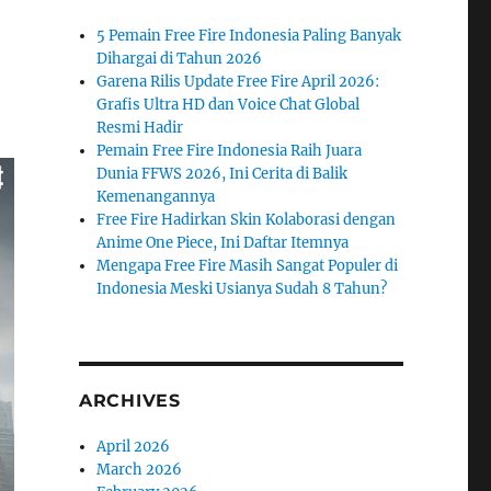
5 Pemain Free Fire Indonesia Paling Banyak
Dihargai di Tahun 2026
Garena Rilis Update Free Fire April 2026:
Grafis Ultra HD dan Voice Chat Global
Resmi Hadir
Pemain Free Fire Indonesia Raih Juara
Dunia FFWS 2026, Ini Cerita di Balik
Kemenangannya
Free Fire Hadirkan Skin Kolaborasi dengan
Anime One Piece, Ini Daftar Itemnya
Mengapa Free Fire Masih Sangat Populer di
Indonesia Meski Usianya Sudah 8 Tahun?
ARCHIVES
April 2026
March 2026