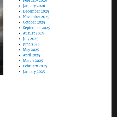
February 2026
January 2026
December 2025
November 2025
October 2025
September 2025
August 2025
July 2025
June 2025
May 2025
April 2025
March 2025
February 2025
January 2025