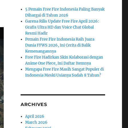
5 Pemain Free Fire Indonesia Paling Banyak
Dihargai di Tahun 2026
Garena Rilis Update Free Fire April 2026:
Grafis Ultra HD dan Voice Chat Global
Resmi Hadir
Pemain Free Fire Indonesia Raih Juara
Dunia FFWS 2026, Ini Cerita di Balik
Kemenangannya
Free Fire Hadirkan Skin Kolaborasi dengan
Anime One Piece, Ini Daftar Itemnya
Mengapa Free Fire Masih Sangat Populer di
Indonesia Meski Usianya Sudah 8 Tahun?
ARCHIVES
April 2026
March 2026