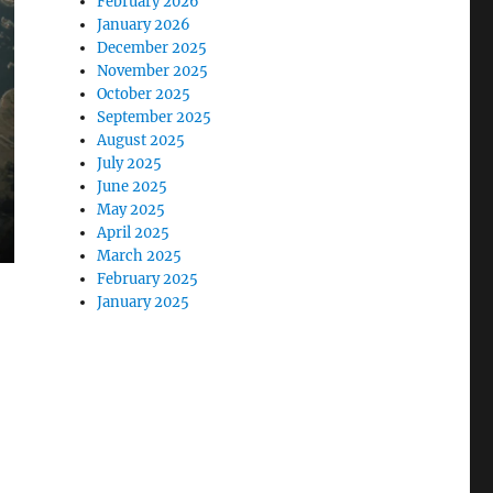
February 2026
January 2026
December 2025
November 2025
October 2025
September 2025
August 2025
July 2025
June 2025
May 2025
April 2025
March 2025
February 2025
January 2025