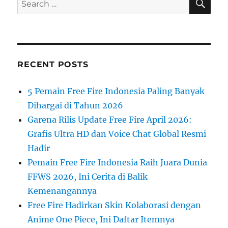
for:
RECENT POSTS
5 Pemain Free Fire Indonesia Paling Banyak
Dihargai di Tahun 2026
Garena Rilis Update Free Fire April 2026:
Grafis Ultra HD dan Voice Chat Global Resmi
Hadir
Pemain Free Fire Indonesia Raih Juara Dunia
FFWS 2026, Ini Cerita di Balik
Kemenangannya
Free Fire Hadirkan Skin Kolaborasi dengan
Anime One Piece, Ini Daftar Itemnya