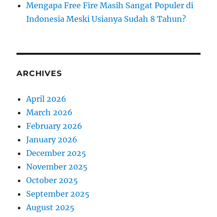
Mengapa Free Fire Masih Sangat Populer di
Indonesia Meski Usianya Sudah 8 Tahun?
ARCHIVES
April 2026
March 2026
February 2026
January 2026
December 2025
November 2025
October 2025
September 2025
August 2025