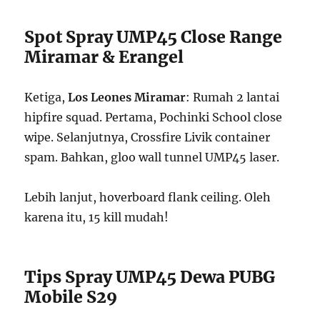
Spot Spray UMP45 Close Range
Miramar & Erangel
Ketiga,
Los Leones Miramar
: Rumah 2 lantai
hipfire squad. Pertama, Pochinki School close
wipe. Selanjutnya, Crossfire Livik container
spam. Bahkan, gloo wall tunnel UMP45 laser.
Lebih lanjut, hoverboard flank ceiling. Oleh
karena itu, 15 kill mudah!
Tips Spray UMP45 Dewa PUBG
Mobile S29