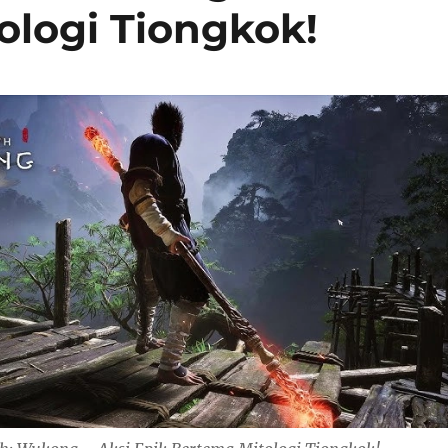
ologi Tiongkok!