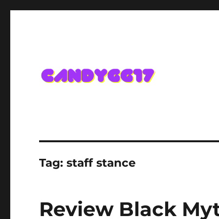
Candygg17 Angka Game K
Tag:
staff stance
Review Black Myt