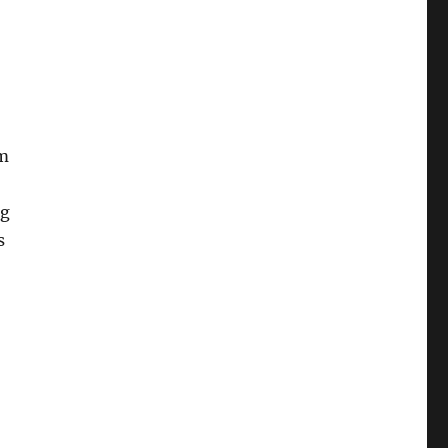
am
ng
s