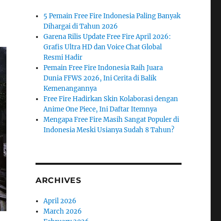
5 Pemain Free Fire Indonesia Paling Banyak
Dihargai di Tahun 2026
Garena Rilis Update Free Fire April 2026:
Grafis Ultra HD dan Voice Chat Global
Resmi Hadir
Pemain Free Fire Indonesia Raih Juara
Dunia FFWS 2026, Ini Cerita di Balik
Kemenangannya
Free Fire Hadirkan Skin Kolaborasi dengan
Anime One Piece, Ini Daftar Itemnya
Mengapa Free Fire Masih Sangat Populer di
Indonesia Meski Usianya Sudah 8 Tahun?
ARCHIVES
April 2026
March 2026