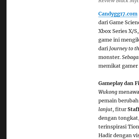
Review Black Myt
Candygg17.com
dari Game Scien
Xbox Series X/S,
game ini mengik
dari
Journey to t
monster.
Sebaga
memikat gamer I
Gameplay dan F
Wukong
menawa
pemain berubah 
lanjut
, fitur
Staf
dengan tongkat,
terinspirasi Tio
Hadir dengan v