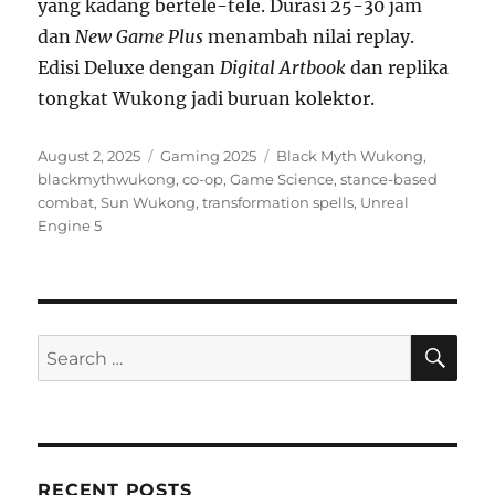
yang kadang bertele-tele. Durasi 25-30 jam
dan
New Game Plus
menambah nilai replay.
Edisi Deluxe dengan
Digital Artbook
dan replika
tongkat Wukong jadi buruan kolektor.
Posted
Categories
Tags
August 2, 2025
Gaming 2025
Black Myth Wukong
,
on
blackmythwukong
,
co-op
,
Game Science
,
stance-based
combat
,
Sun Wukong
,
transformation spells
,
Unreal
Engine 5
SE
Search
for:
RECENT POSTS