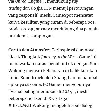
via
Unreal Engine 5
, mendukung
ray
tracing
dan
60 fps
. IGN memuji pertarungan
yang responsif, meski GameSpot mencatat
kurva kesulitan yang curam di beberapa bos.
Mode
Co-op Journey
mendukung dua pemain
untuk misi sampingan.
Cerita dan Atmosfer
: Terinspirasi dari novel
klasik Tiongkok
Journey to the West
. Game ini
menawarkan narasi penuh intrik dengan Sun
Wukong mencari kebenaran di balik kutukan
kuno. Soundtrack oleh Zhang Jian menambah
epiknya suasana. PC Gamer menyebutnya
“visual paling memukau di 2024”, meski
beberapa netizen di X via tagar
#BlackMythWukong mengeluh soal dialog