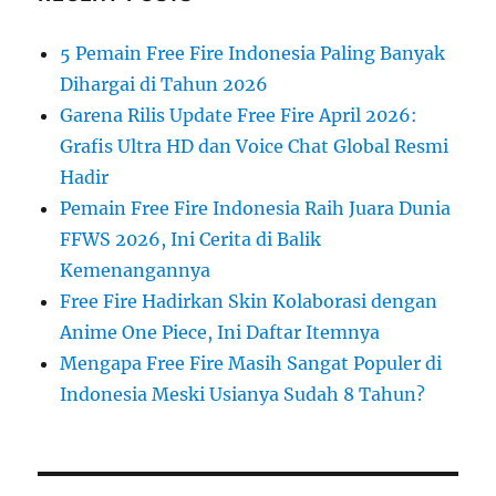
5 Pemain Free Fire Indonesia Paling Banyak
Dihargai di Tahun 2026
Garena Rilis Update Free Fire April 2026:
Grafis Ultra HD dan Voice Chat Global Resmi
Hadir
Pemain Free Fire Indonesia Raih Juara Dunia
FFWS 2026, Ini Cerita di Balik
Kemenangannya
Free Fire Hadirkan Skin Kolaborasi dengan
Anime One Piece, Ini Daftar Itemnya
Mengapa Free Fire Masih Sangat Populer di
Indonesia Meski Usianya Sudah 8 Tahun?