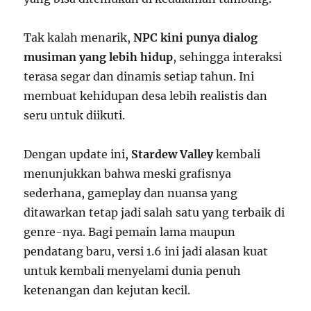
Tak kalah menarik,
NPC kini punya dialog
musiman yang lebih hidup
, sehingga interaksi
terasa segar dan dinamis setiap tahun. Ini
membuat kehidupan desa lebih realistis dan
seru untuk diikuti.
Dengan update ini,
Stardew Valley
kembali
menunjukkan bahwa meski grafisnya
sederhana, gameplay dan nuansa yang
ditawarkan tetap jadi salah satu yang terbaik di
genre-nya. Bagi pemain lama maupun
pendatang baru, versi 1.6 ini jadi alasan kuat
untuk kembali menyelami dunia penuh
ketenangan dan kejutan kecil.