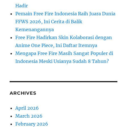
Hadir
Pemain Free Fire Indonesia Raih Juara Dunia
FFWS 2026, Ini Cerita di Balik
Kemenangannya
Free Fire Hadirkan Skin Kolaborasi dengan
Anime One Piece, Ini Daftar Itemnya
Mengapa Free Fire Masih Sangat Populer di
Indonesia Meski Usianya Sudah 8 Tahun?
ARCHIVES
April 2026
March 2026
February 2026