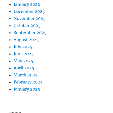
January 2026
December 2025
November 2025
October 2025
September 2025
August 2025
July 2025
June 2025
May 2025
April 2025
March 2025
February 2025
January 2025
Home