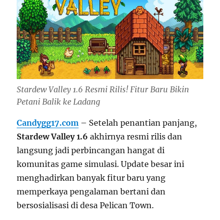
Stardew Valley 1.6 Resmi Rilis! Fitur Baru Bikin
Petani Balik ke Ladang
Candygg17.com
– Setelah penantian panjang,
Stardew Valley 1.6
akhirnya resmi rilis dan
langsung jadi perbincangan hangat di
komunitas game simulasi. Update besar ini
menghadirkan banyak fitur baru yang
memperkaya pengalaman bertani dan
bersosialisasi di desa Pelican Town.