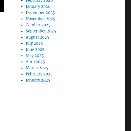
February 2026
January 2026
December 2025
November 2025
October 2025
September 2025
August 2025
July 2025
June 2025
May 2025
April 2025
March 2025
February 2025
January 2025