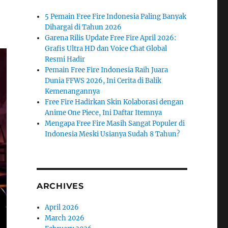
5 Pemain Free Fire Indonesia Paling Banyak
Dihargai di Tahun 2026
Garena Rilis Update Free Fire April 2026:
Grafis Ultra HD dan Voice Chat Global
Resmi Hadir
Pemain Free Fire Indonesia Raih Juara
Dunia FFWS 2026, Ini Cerita di Balik
Kemenangannya
Free Fire Hadirkan Skin Kolaborasi dengan
Anime One Piece, Ini Daftar Itemnya
Mengapa Free Fire Masih Sangat Populer di
Indonesia Meski Usianya Sudah 8 Tahun?
ARCHIVES
April 2026
March 2026