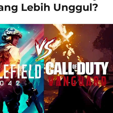
 yang Lebih Unggul?