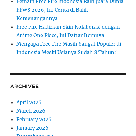
Pemain Free Fire Indonesia Raih Juara Dunia
FFWS 2026, Ini Cerita di Balik
Kemenangannya
Free Fire Hadirkan Skin Kolaborasi dengan
Anime One Piece, Ini Daftar Itemnya
Mengapa Free Fire Masih Sangat Populer di
Indonesia Meski Usianya Sudah 8 Tahun?
ARCHIVES
April 2026
March 2026
February 2026
January 2026