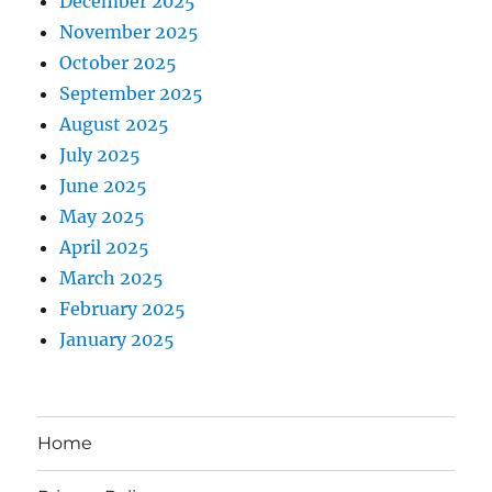
December 2025
November 2025
October 2025
September 2025
August 2025
July 2025
June 2025
May 2025
April 2025
March 2025
February 2025
January 2025
Home