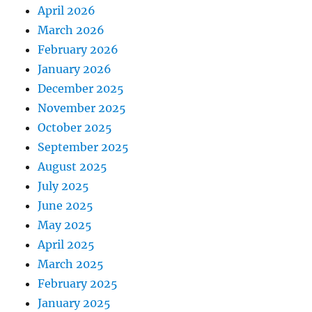
April 2026
March 2026
February 2026
January 2026
December 2025
November 2025
October 2025
September 2025
August 2025
July 2025
June 2025
May 2025
April 2025
March 2025
February 2025
January 2025