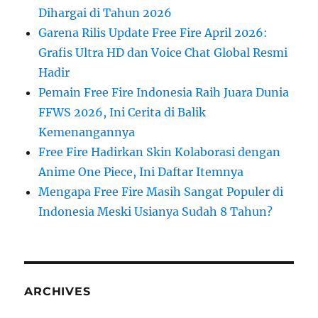
Dihargai di Tahun 2026
Garena Rilis Update Free Fire April 2026:
Grafis Ultra HD dan Voice Chat Global Resmi
Hadir
Pemain Free Fire Indonesia Raih Juara Dunia
FFWS 2026, Ini Cerita di Balik
Kemenangannya
Free Fire Hadirkan Skin Kolaborasi dengan
Anime One Piece, Ini Daftar Itemnya
Mengapa Free Fire Masih Sangat Populer di
Indonesia Meski Usianya Sudah 8 Tahun?
ARCHIVES